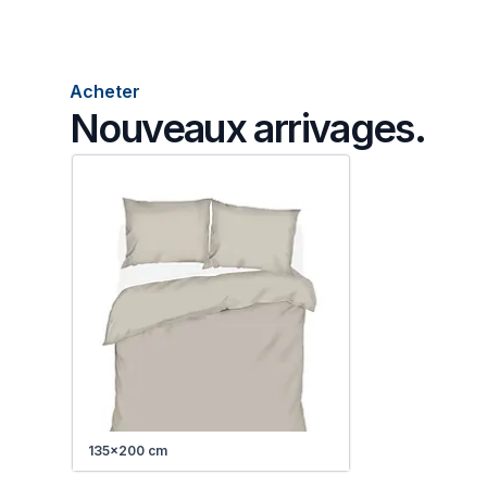
Acheter
Nouveaux arrivages.
135x200 cm