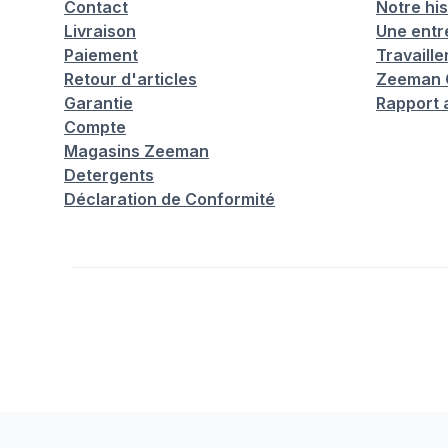
Contact
Notre his
Livraison
Une entr
Paiement
Travaill
Retour d'articles
Zeeman C
Garantie
Rapport 
Compte
Magasins Zeeman
Detergents
Déclaration de Conformité