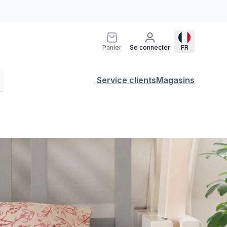
Panier
Se connecter
FR
Service clients
Magasins