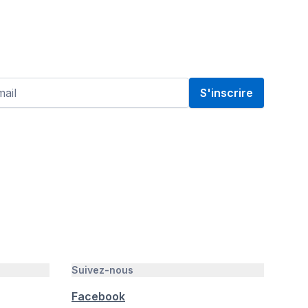
S'inscrire
Suivez-nous
Facebook