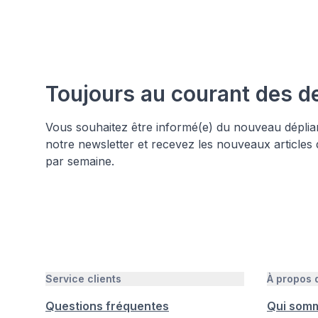
Toujours au courant des d
Vous souhaitez être informé(e) du nouveau déplia
notre newsletter et recevez les nouveaux articles
par semaine.
Service clients
À propos
Questions fréquentes
Qui som