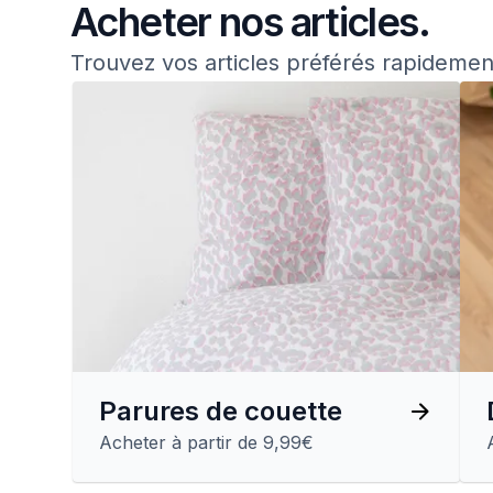
Acheter nos articles.
Trouvez vos articles préférés rapidemen
Parures de couette
Acheter à partir de 9,99€