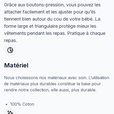
Grâce aux boutons-pression, vous pouvez les
attacher facilement et les ajuster pour qu’ils
tiennent bien autour du cou de votre bébé. La
forme large et triangulaire protège mieux les
vêtements pendant les repas. Pratique à chaque
repas.
Matériel
Nous choisissons nos matériaux avec soin. L’utilisation
de matériaux plus durables constitue la base pour
rendre notre collection, elle aussi, plus durable.
100% Coton