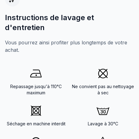
Instructions de lavage et
d'entretien
Vous pourrez ainsi profiter plus longtemps de votre
achat.
Repassage jusqu'à 110°C
Ne convient pas au nettoyage
maximum
à sec
Séchage en machine interdit
Lavage à 30°C