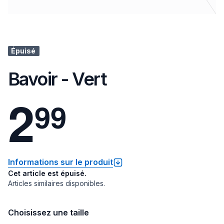
Épuisé
Bavoir - Vert
2
9
9
Informations sur le produit
Cet article est épuisé.
Articles similaires disponibles.
Choisissez une taille