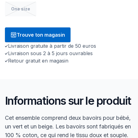
One size
Trouve ton magasin
Livraison gratuite à partir de 50 euros
Livraison sous 2 à 5 jours ouvrables
Retour gratuit en magasin
Informations sur le produit
Cet ensemble comprend deux bavoirs pour bébé,
un vert et un beige. Les bavoirs sont fabriqués en
100 % coton, ce qui rend le tissu doux et souple.