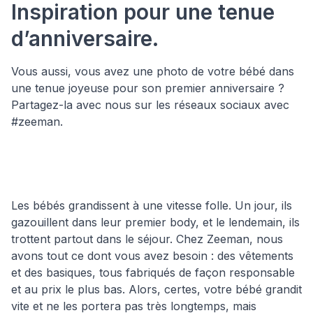
Inspiration pour une tenue
d’anniversaire.
Vous aussi, vous avez une photo de votre bébé dans
une tenue joyeuse pour son premier anniversaire ?
Partagez-la avec nous sur les réseaux sociaux avec
#zeeman.
Les bébés grandissent à une vitesse folle. Un jour, ils
gazouillent dans leur premier body, et le lendemain, ils
trottent partout dans le séjour. Chez Zeeman, nous
avons tout ce dont vous avez besoin : des vêtements
et des basiques, tous fabriqués de façon responsable
et au prix le plus bas. Alors, certes, votre bébé grandit
vite et ne les portera pas très longtemps, mais