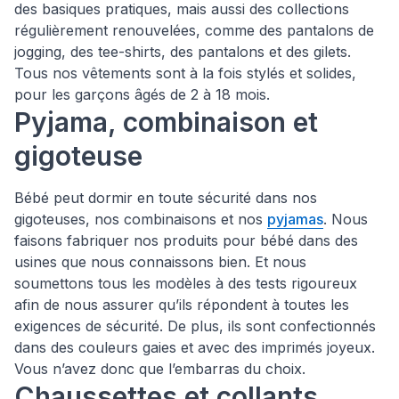
des basiques pratiques, mais aussi des collections
régulièrement renouvelées, comme des pantalons de
jogging, des tee-shirts, des pantalons et des gilets.
Tous nos vêtements sont à la fois stylés et solides,
pour les garçons âgés de 2 à 18 mois.
Pyjama, combinaison et
gigoteuse
Bébé peut dormir en toute sécurité dans nos
gigoteuses, nos combinaisons et nos
pyjamas
. Nous
faisons fabriquer nos produits pour bébé dans des
usines que nous connaissons bien. Et nous
soumettons tous les modèles à des tests rigoureux
afin de nous assurer qu’ils répondent à toutes les
exigences de sécurité. De plus, ils sont confectionnés
dans des couleurs gaies et avec des imprimés joyeux.
Vous n’avez donc que l’embarras du choix.
Chaussettes et collants