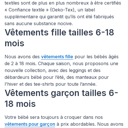
textiles sont de plus en plus nombreux à être certifiés
« Confiance textile » (Oeko-Tex), un label
supplémentaire qui garantit qu’ils ont été fabriqués
sans aucune substance nocive.
Vêtements fille tailles 6-18
mois
Nous avons des
vêtements fille
pour les bébés âgés
de 2 à 18 mois. Chaque saison, nous proposons une
nouvelle collection, avec des leggings et des
débardeurs bébé pour l’été, des manteaux pour
l'hiver et des tee-shirts pour toute l’année.
Vêtements garçon tailles 6-
18 mois
Votre bébé sera toujours à croquer dans nos
vêtements pour garçon
à prix abordables. Nous avons