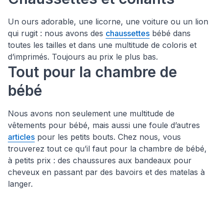
Un ours adorable, une licorne, une voiture ou un lion
qui rugit : nous avons des
chaussettes
bébé dans
toutes les tailles et dans une multitude de coloris et
d’imprimés. Toujours au prix le plus bas.
Tout pour la chambre de
bébé
Nous avons non seulement une multitude de
vêtements pour bébé, mais aussi une foule d’autres
articles
pour les petits bouts. Chez nous, vous
trouverez tout ce qu’il faut pour la chambre de bébé,
à petits prix : des chaussures aux bandeaux pour
cheveux en passant par des bavoirs et des matelas à
langer.