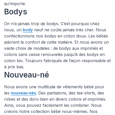
qu’importe.
Bodys
On n’a jamais trop de bodys. C’est pourquoi chez
nous, un
body
neuf ne coûte jamais très cher. Nous
confectionnons nos bodys en coton doux. Les bébés
adorent le confort de cette matière. Et nous avons un
vaste choix de modèles : de bodys aux imprimés et
coloris sans cesse renouvelés jusqu’à des bodys en
coton bio. Toujours fabriqués de façon responsable et
à prix bas.
Nouveau-né
Nous avons une multitude de vêtements bébé pour
les
nouveau-nés
. Des pantalons, des tee-shirts, des
robes et des dors-bien en divers coloris et imprimés.
Ainsi, vous pouvez facilement les combiner. Nous
créons notre collection bébé nous-mêmes. Nos