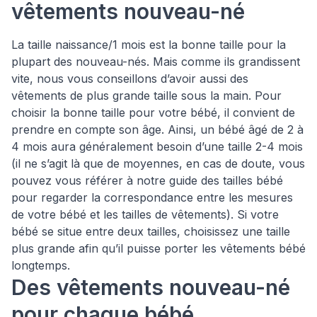
vêtements nouveau-né
La taille naissance/1 mois est la bonne taille pour la
plupart des nouveau-nés. Mais comme ils grandissent
vite, nous vous conseillons d’avoir aussi des
vêtements de plus grande taille sous la main. Pour
choisir la bonne taille pour votre bébé, il convient de
prendre en compte son âge. Ainsi, un bébé âgé de 2 à
4 mois aura généralement besoin d’une taille 2-4 mois
(il ne s’agit là que de moyennes, en cas de doute, vous
pouvez vous référer à notre guide des tailles bébé
pour regarder la correspondance entre les mesures
de votre bébé et les tailles de vêtements). Si votre
bébé se situe entre deux tailles, choisissez une taille
plus grande afin qu’il puisse porter les vêtements bébé
longtemps.
Des vêtements nouveau-né
pour chaque bébé