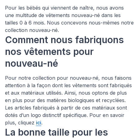
Pour les bébés qui viennent de naître, nous avons
une multitude de vêtements nouveau-né dans les
tailles 0 à 6 mois. Nous concevons nous-mêmes notre
collection nouveau-né.
Comment nous fabriquons
nos vêtements pour
nouveau-né
Pour notre collection pour nouveau-né, nous faisons
attention à la façon dont les vêtements sont fabriqués
et aux matériaux utilisés. Ainsi, nous optons de plus
en plus pour des matières biologiques et recyclées.
Les articles fabriqués à partir de ces matériaux sont
dotés d’un logo distinctif spécifique. Pour en savoir
plus, cliquez
ici
.
La bonne taille pour les