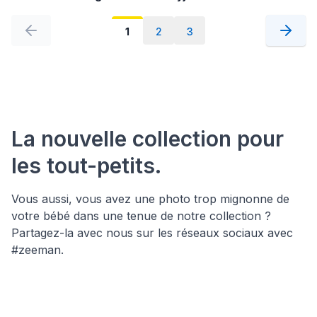
1
2
3
La nouvelle collection pour
les tout-petits.
Vous aussi, vous avez une photo trop mignonne de
votre bébé dans une tenue de notre collection ?
Partagez-la avec nous sur les réseaux sociaux avec
#zeeman.