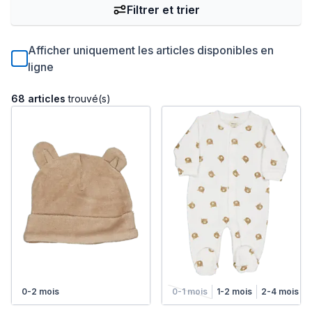
Filtrer et trier
Afficher uniquement les articles disponibles en
ligne
68 articles
trouvé(s)
0-2 mois
0-1 mois
1-2 mois
2-4 mois