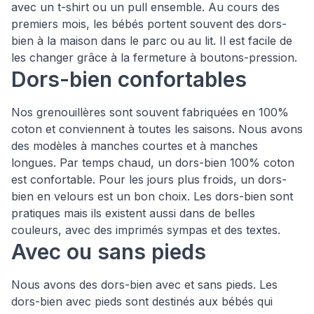
avec un t-shirt ou un pull ensemble. Au cours des
premiers mois, les bébés portent souvent des dors-
bien à la maison dans le parc ou au lit. Il est facile de
les changer grâce à la fermeture à boutons-pression.
Dors-bien confortables
Nos grenouillères sont souvent fabriquées en 100%
coton et conviennent à toutes les saisons. Nous avons
des modèles à manches courtes et à manches
longues. Par temps chaud, un dors-bien 100% coton
est confortable. Pour les jours plus froids, un dors-
bien en velours est un bon choix. Les dors-bien sont
pratiques mais ils existent aussi dans de belles
couleurs, avec des imprimés sympas et des textes.
Avec ou sans pieds
Nous avons des dors-bien avec et sans pieds. Les
dors-bien avec pieds sont destinés aux bébés qui