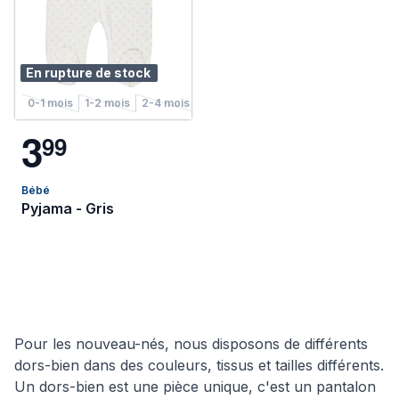
En rupture de stock
0-1 mois
1-2 mois
2-4 mois
4-6 mois
3
9
9
Bébé
Pyjama - Gris
Pour les nouveau-nés, nous disposons de différents
dors-bien dans des couleurs, tissus et tailles différents.
Un dors-bien est une pièce unique, c'est un pantalon