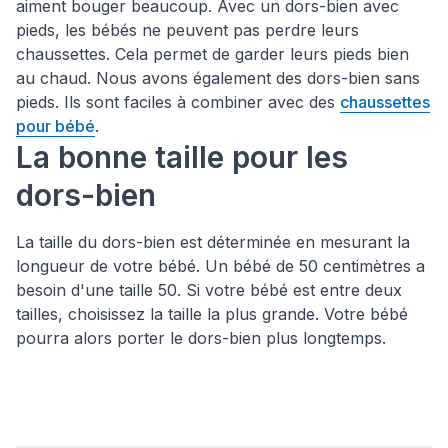
aiment bouger beaucoup. Avec un dors-bien avec
pieds, les bébés ne peuvent pas perdre leurs
chaussettes. Cela permet de garder leurs pieds bien
au chaud. Nous avons également des dors-bien sans
pieds. Ils sont faciles à combiner avec des
chaussettes
pour bébé
.
La bonne taille pour les
dors-bien
La taille du dors-bien est déterminée en mesurant la
longueur de votre bébé. Un bébé de 50 centimètres a
besoin d'une taille 50. Si votre bébé est entre deux
tailles, choisissez la taille la plus grande. Votre bébé
pourra alors porter le dors-bien plus longtemps.