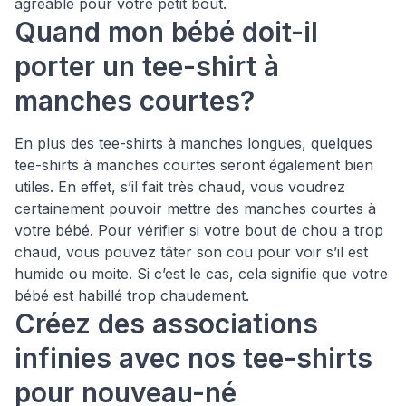
agréable pour votre petit bout.
Quand mon bébé doit-il
porter un tee-shirt à
manches courtes?
En plus des tee-shirts à manches longues, quelques
tee-shirts à manches courtes seront également bien
utiles. En effet, s’il fait très chaud, vous voudrez
certainement pouvoir mettre des manches courtes à
votre bébé. Pour vérifier si votre bout de chou a trop
chaud, vous pouvez tâter son cou pour voir s’il est
humide ou moite. Si c’est le cas, cela signifie que votre
bébé est habillé trop chaudement.
Créez des associations
infinies avec nos tee-shirts
pour nouveau-né