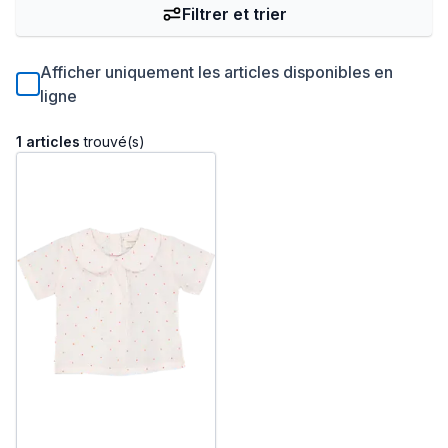
Filtrer et trier
Afficher uniquement les articles disponibles en
ligne
1 articles
trouvé(s)