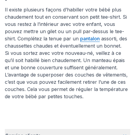
Il existe plusieurs façons d’habiller votre bébé plus
chaudement tout en conservant son petit tee-shirt. Si
vous restez à l’intérieur avec votre enfant, vous
pouvez mettre un gilet ou un pull par-dessus le tee-
shirt. Complétez la tenue par un
pantalon
assorti, des
chaussettes chaudes et éventuellement un bonnet.
Si vous sortez avec votre nouveau-né, veillez à ce
qu’il soit habillé bien chaudement. Un manteau épais
et une bonne couverture suffisent généralement.
L’avantage de superposer des couches de vêtements,
c’est que vous pouvez facilement retirer l’une de ces
couches. Cela vous permet de réguler la température
de votre bébé par petites touches.