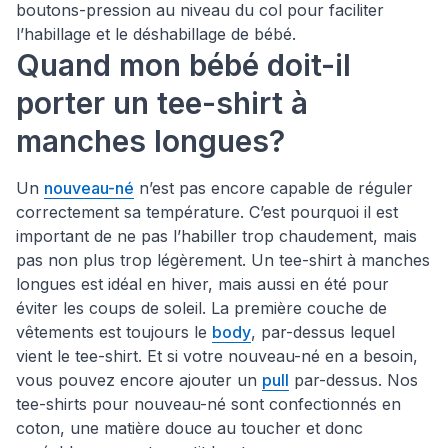
boutons-pression au niveau du col pour faciliter
l’habillage et le déshabillage de bébé.
Quand mon bébé doit-il
porter un tee-shirt à
manches longues?
Un
nouveau-né
n’est pas encore capable de réguler
correctement sa température. C’est pourquoi il est
important de ne pas l’habiller trop chaudement, mais
pas non plus trop légèrement. Un tee-shirt à manches
longues est idéal en hiver, mais aussi en été pour
éviter les coups de soleil. La première couche de
vêtements est toujours le
body
, par-dessus lequel
vient le tee-shirt. Et si votre nouveau-né en a besoin,
vous pouvez encore ajouter un
pull
par-dessus. Nos
tee-shirts pour nouveau-né sont confectionnés en
coton, une matière douce au toucher et donc