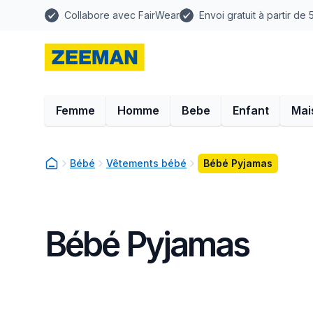
Collabore avec FairWear
Envoi gratuit à partir de
Femme
Homme
Bebe
Enfant
Mai
Bébé
Vêtements bébé
Bébé Pyjamas
Bébé Pyjamas