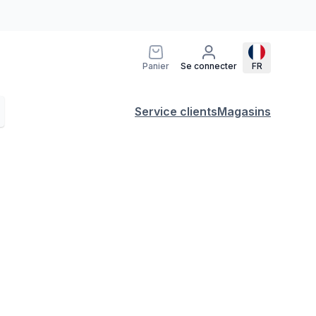
Panier
Se connecter
FR
Service clients
Magasins