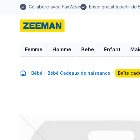
Collabore avec FairWear
Envoi gratuit à partir de
Femme
Homme
Bebe
Enfant
Mai
Bébé
Bébé Cadeaux de naissance
Boîte cad