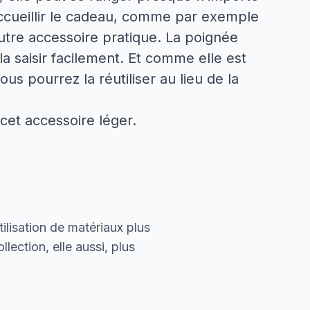
accueillir le cadeau, comme par exemple
tre accessoire pratique. La poignée
la saisir facilement. Et comme elle est
us pourrez la réutiliser au lieu de la
 cet accessoire léger.
ilisation de matériaux plus
lection, elle aussi, plus