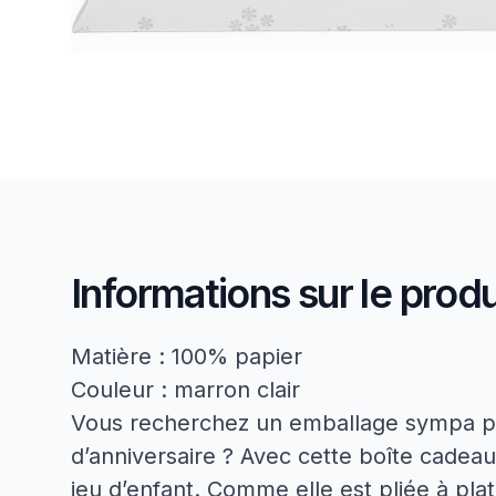
Informations sur le produ
Matière : 100% papier
Couleur : marron clair
Vous recherchez un emballage sympa p
d’anniversaire ? Avec cette boîte cadeau 
jeu d’enfant. Comme elle est pliée à pla