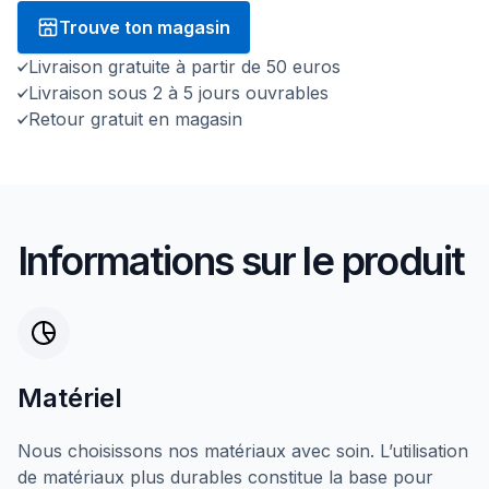
Trouve ton magasin
Livraison gratuite à partir de 50 euros
Livraison sous 2 à 5 jours ouvrables
Retour gratuit en magasin
Informations sur le produit
Matériel
Nous choisissons nos matériaux avec soin. L’utilisation
de matériaux plus durables constitue la base pour