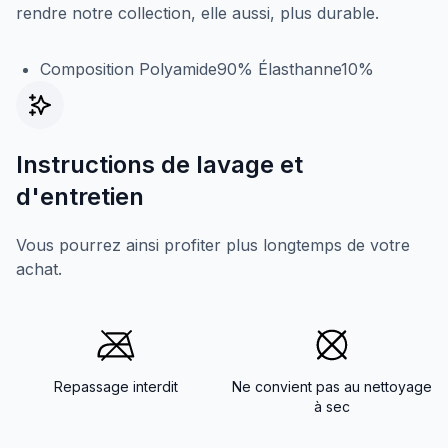
rendre notre collection, elle aussi, plus durable.
Composition Polyamide90% Élasthanne10%
Instructions de lavage et
d'entretien
Vous pourrez ainsi profiter plus longtemps de votre
achat.
Repassage interdit
Ne convient pas au nettoyage
à sec