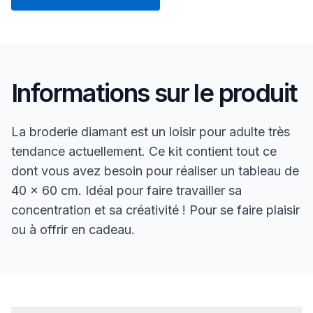
Informations sur le produit
La broderie diamant est un loisir pour adulte très
tendance actuellement. Ce kit contient tout ce
dont vous avez besoin pour réaliser un tableau de
40 x 60 cm. Idéal pour faire travailler sa
concentration et sa créativité ! Pour se faire plaisir
ou à offrir en cadeau.