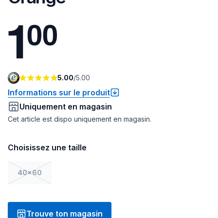
1
0
0
5.00
/
5.00
Informations sur le produit
Uniquement en magasin
Cet article est dispo uniquement en magasin.
Choisissez une taille
40x60
Trouve ton magasin