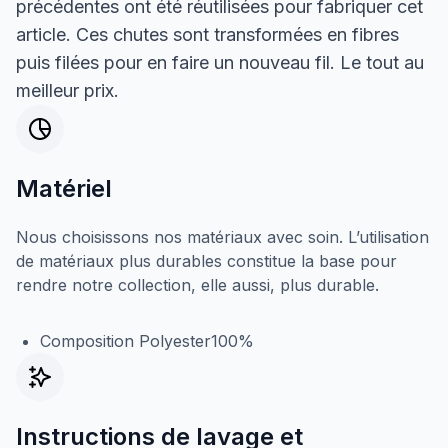
précédentes ont été réutilisées pour fabriquer cet
article. Ces chutes sont transformées en fibres
puis filées pour en faire un nouveau fil. Le tout au
meilleur prix.
Matériel
Nous choisissons nos matériaux avec soin. L’utilisation
de matériaux plus durables constitue la base pour
rendre notre collection, elle aussi, plus durable.
Composition Polyester100%
Instructions de lavage et