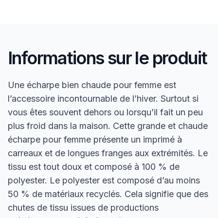
Informations sur le produit
Une écharpe bien chaude pour femme est
l’accessoire incontournable de l’hiver. Surtout si
vous êtes souvent dehors ou lorsqu’il fait un peu
plus froid dans la maison. Cette grande et chaude
écharpe pour femme présente un imprimé à
carreaux et de longues franges aux extrémités. Le
tissu est tout doux et composé à 100 % de
polyester. Le polyester est composé d’au moins
50 % de matériaux recyclés. Cela signifie que des
chutes de tissu issues de productions