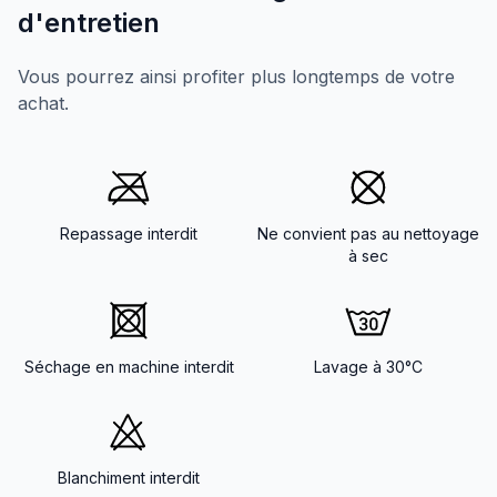
d'entretien
Vous pourrez ainsi profiter plus longtemps de votre
achat.
Repassage interdit
Ne convient pas au nettoyage
à sec
Séchage en machine interdit
Lavage à 30°C
Blanchiment interdit