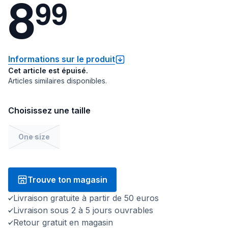
8
9
9
Informations sur le produit
Cet article est épuisé.
Articles similaires disponibles.
Choisissez une taille
One size
Trouve ton magasin
Livraison gratuite à partir de 50 euros
Livraison sous 2 à 5 jours ouvrables
Retour gratuit en magasin