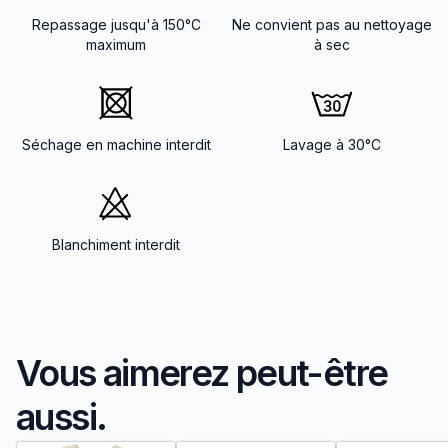
Repassage jusqu'à 150°C
Ne convient pas au nettoyage
maximum
à sec
Séchage en machine interdit
Lavage à 30°C
Blanchiment interdit
Vous aimerez peut-être
aussi.