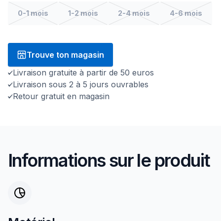
0-1 mois
1-2 mois
2-4 mois
4-6 mois
Trouve ton magasin
Livraison gratuite à partir de 50 euros
Livraison sous 2 à 5 jours ouvrables
Retour gratuit en magasin
Informations sur le produit