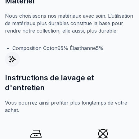
Matériel
Nous choisissons nos matériaux avec soin. L’utilisation
de matériaux plus durables constitue la base pour
rendre notre collection, elle aussi, plus durable.
Composition Coton95% Élasthanne5%
Instructions de lavage et
d'entretien
Vous pourrez ainsi profiter plus longtemps de votre
achat.