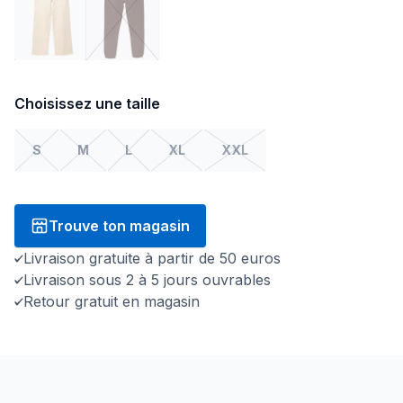
Choisissez une taille
S
M
L
XL
XXL
Trouve ton magasin
Livraison gratuite à partir de 50 euros
Livraison sous 2 à 5 jours ouvrables
Retour gratuit en magasin