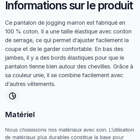
Informations sur le produit
Ce pantalon de jogging marron est fabriqué en
100 % coton. Il a une taille élastique avec cordon
de serrage, ce qui permet d’ajuster facilement la
coupe et de le garder confortable. En bas des
jambes, il y a des bords élastiques pour que le
pantalon tienne bien autour des chevilles. Grâce à
sa couleur unie, il se combine facilement avec
d’autres vêtements.
Matériel
Nous choisissons nos matériaux avec soin. L’utilisation
de matériaux plus durables constitue la base pour