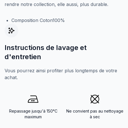
rendre notre collection, elle aussi, plus durable.
Composition Coton100%
Instructions de lavage et
d'entretien
Vous pourrez ainsi profiter plus longtemps de votre
achat.
Repassage jusqu'à 150°C
Ne convient pas au nettoyage
maximum
à sec