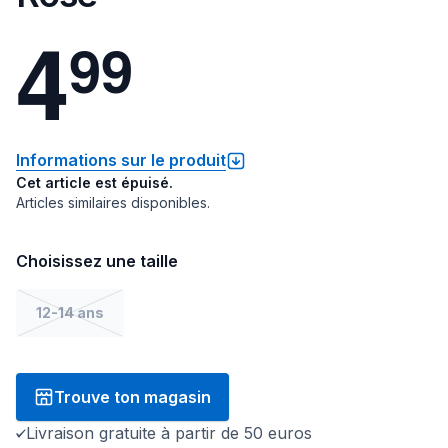
4
9
9
Informations sur le produit
Cet article est épuisé.
Articles similaires disponibles.
Choisissez une taille
12-14 ans
Trouve ton magasin
Livraison gratuite à partir de 50 euros