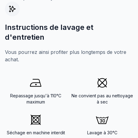
Instructions de lavage et
d'entretien
Vous pourrez ainsi profiter plus longtemps de votre
achat.
Repassage jusqu'à 110°C
Ne convient pas au nettoyage
maximum
à sec
Séchage en machine interdit
Lavage à 30°C