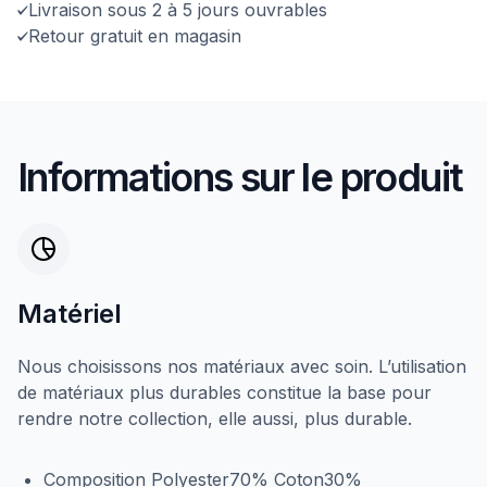
Livraison sous 2 à 5 jours ouvrables
Retour gratuit en magasin
Informations sur le produit
Matériel
Nous choisissons nos matériaux avec soin. L’utilisation
de matériaux plus durables constitue la base pour
rendre notre collection, elle aussi, plus durable.
Composition Polyester70% Coton30%