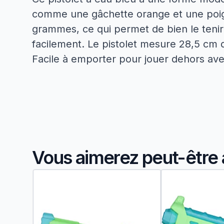
comme une gâchette orange et une poign
grammes, ce qui permet de bien le tenir. 
facilement. Le pistolet mesure 28,5 cm 
Facile à emporter pour jouer dehors ave
Vous aimerez peut-être 