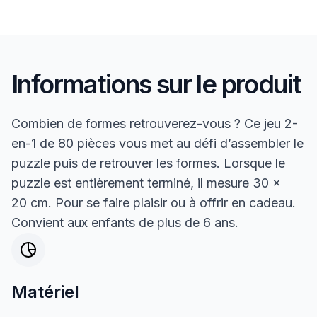
Informations sur le produit
Combien de formes retrouverez-vous ? Ce jeu 2-
en-1 de 80 pièces vous met au défi d’assembler le
puzzle puis de retrouver les formes. Lorsque le
puzzle est entièrement terminé, il mesure 30 x
20 cm. Pour se faire plaisir ou à offrir en cadeau.
Convient aux enfants de plus de 6 ans.
Matériel