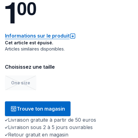
1
0
0
Informations sur le produit
Cet article est épuisé.
Articles similaires disponibles.
Choisissez une taille
One size
Trouve ton magasin
Livraison gratuite à partir de 50 euros
Livraison sous 2 à 5 jours ouvrables
Retour gratuit en magasin