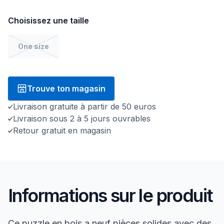
Choisissez une taille
One size
Trouve ton magasin
Livraison gratuite à partir de 50 euros
Livraison sous 2 à 5 jours ouvrables
Retour gratuit en magasin
Informations sur le produit
Ce puzzle en bois a neuf pièces solides avec des