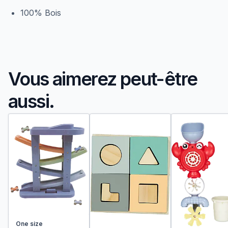
100% Bois
Vous aimerez peut-être
aussi.
One size