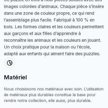
images colorées d’animaux. Chaque pièce s’insère
dans une zone de couleur propre, ce qui rend
l’assemblage plus facile. Fabriqué à 100 % en
bois. Les formes claires et les couleurs permettent
aux garçons et aux filles d’apprendre à
reconnaître les animaux et les couleurs en jouant.
Un choix pratique pour la maison ou l’école,
adapté aux enfants qui aiment faire des puzzles.
Matériel
Nous choisissons nos matériaux avec soin. L’utilisation
de matériaux plus durables constitue la base pour
rendre notre collection, elle aussi, plus durable.