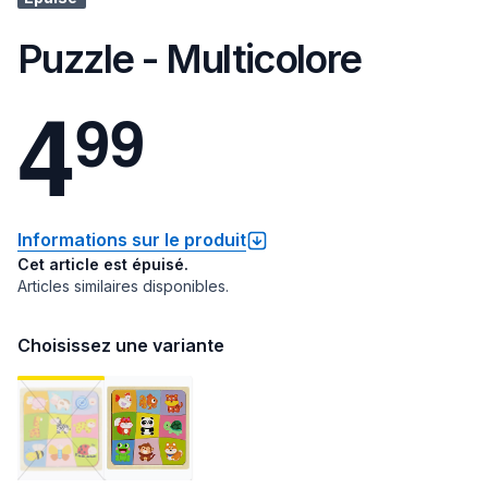
Puzzle - Multicolore
4
9
9
Informations sur le produit
Cet article est épuisé.
Articles similaires disponibles.
Choisissez une variante