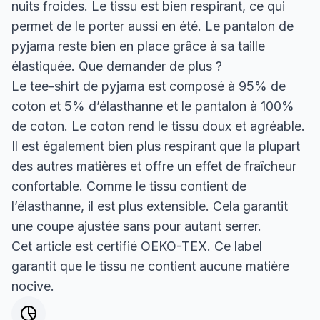
nuits froides. Le tissu est bien respirant, ce qui
permet de le porter aussi en été. Le pantalon de
pyjama reste bien en place grâce à sa taille
élastiquée. Que demander de plus ?
Le tee-shirt de pyjama est composé à 95% de
coton et 5% d’élasthanne et le pantalon à 100%
de coton. Le coton rend le tissu doux et agréable.
Il est également bien plus respirant que la plupart
des autres matières et offre un effet de fraîcheur
confortable. Comme le tissu contient de
l’élasthanne, il est plus extensible. Cela garantit
une coupe ajustée sans pour autant serrer.
Cet article est certifié OEKO-TEX. Ce label
garantit que le tissu ne contient aucune matière
nocive.