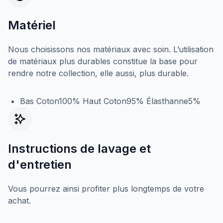
Matériel
Nous choisissons nos matériaux avec soin. L’utilisation
de matériaux plus durables constitue la base pour
rendre notre collection, elle aussi, plus durable.
Bas Coton100% Haut Coton95% Élasthanne5%
Instructions de lavage et
d'entretien
Vous pourrez ainsi profiter plus longtemps de votre
achat.