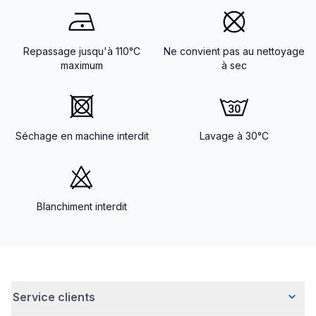
Repassage jusqu'à 110°C
Ne convient pas au nettoyage
maximum
à sec
Séchage en machine interdit
Lavage à 30°C
Blanchiment interdit
Service clients