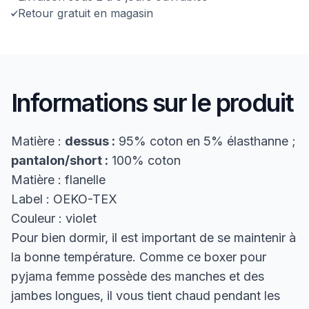
Retour gratuit en magasin
Informations sur le produit
Matière :
dessus :
95% coton en 5% élasthanne ;
pantalon/short :
100% coton
Matière : flanelle
Label : OEKO-TEX
Couleur : violet
Pour bien dormir, il est important de se maintenir à
la bonne température. Comme ce boxer pour
pyjama femme possède des manches et des
jambes longues, il vous tient chaud pendant les