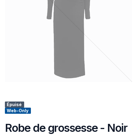
Épuisé
Web-Only
Robe de grossesse - Noir