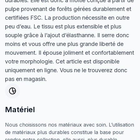
durables. Elle est donc à moitié conçue à partir de
pulpe provenant de forêts gérées durablement et
certifiées FSC. La production nécessite en outre
peu d’eau. Le tissu est plus extensible et plus
souple grâce à l’ajout d’élasthanne. Il serre donc
moins et vous offre une plus grande liberté de
mouvement. Il épouse joliment et confortablement
votre morphologie. Cet article est disponible
uniquement en ligne. Vous ne le trouverez donc
pas en magasin.
Matériel
Nous choisissons nos matériaux avec soin. L’utilisation
de matériaux plus durables constitue la base pour
rendre notre collection, elle aussi, plus durable.