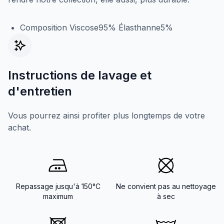
Composition Viscose95% Élasthanne5%
Instructions de lavage et
d'entretien
Vous pourrez ainsi profiter plus longtemps de votre
achat.
Repassage jusqu'à 150°C
Ne convient pas au nettoyage
maximum
à sec