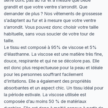
serre donc pas au fur et à mesure que bébé
grandit et que votre ventre s’arrondit. Que
demander de plus ? Nos vêtements de grossesse
s’adaptent au fur et à mesure que votre ventre
s’arrondit. Vous pouvez donc choisir votre taille
habituelle, sans vous soucier de votre tour de
taille.
Le tissu est composé à 95% de viscose et 5%
d’élasthanne. La viscose est une matière très fine,
douce, respirante et qui ne se décolore pas. Elle
est donc plus respectueuse pour la peau et idéale
pour les personnes souffrant facilement
d’irritations. Elle a également des propriétés
absorbantes et un aspect chic. Un tissu idéal pour
la période estivale. La viscose utilisée est
composée d’au moins 50 % de matériaux