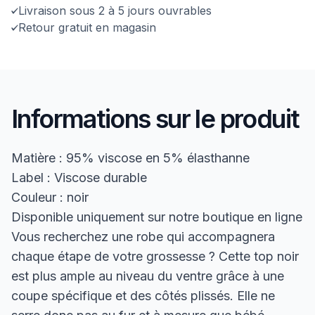
Livraison sous 2 à 5 jours ouvrables
Retour gratuit en magasin
Informations sur le produit
Matière : 95% viscose en 5% élasthanne
Label : Viscose durable
Couleur : noir
Disponible uniquement sur notre boutique en ligne
Vous recherchez une robe qui accompagnera
chaque étape de votre grossesse ? Cette top noir
est plus ample au niveau du ventre grâce à une
coupe spécifique et des côtés plissés. Elle ne