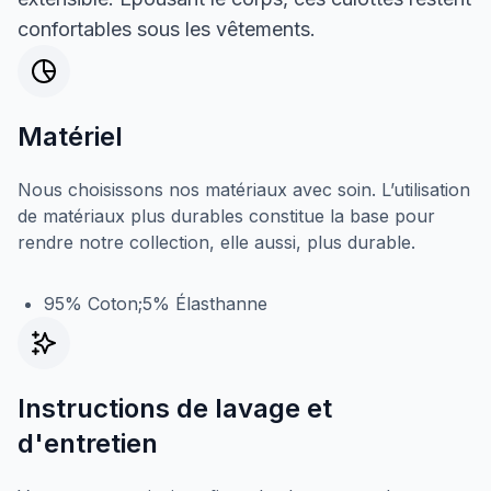
confortables sous les vêtements.
Matériel
Nous choisissons nos matériaux avec soin. L’utilisation
de matériaux plus durables constitue la base pour
rendre notre collection, elle aussi, plus durable.
95% Coton;5% Élasthanne
Instructions de lavage et
d'entretien