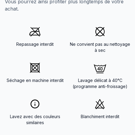
Vous pourrez ainsi profiter plus longtemps de votre
achat.
Repassage interdit
Ne convient pas au nettoyage
à sec
Séchage en machine interdit
Lavage délicat à 40°C
(programme anti-froissage)
Lavez avec des couleurs
Blanchiment interdit
similaires