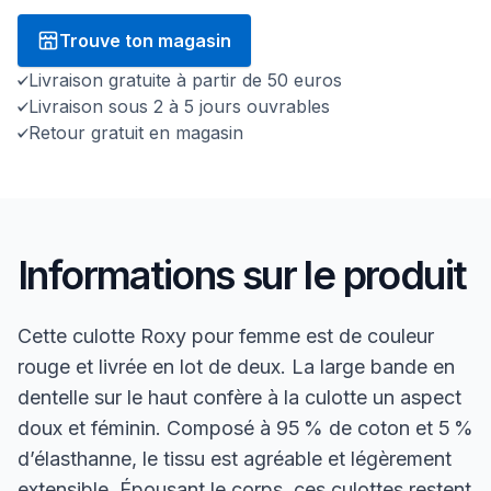
Trouve ton magasin
Livraison gratuite à partir de 50 euros
Livraison sous 2 à 5 jours ouvrables
Retour gratuit en magasin
Informations sur le produit
Cette culotte Roxy pour femme est de couleur
rouge et livrée en lot de deux. La large bande en
dentelle sur le haut confère à la culotte un aspect
doux et féminin. Composé à 95 % de coton et 5 %
d’élasthanne, le tissu est agréable et légèrement
extensible. Épousant le corps, ces culottes restent