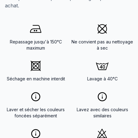
achat.
Repassage jusqu'à 150°C
Ne convient pas au nettoyage
maximum
à sec
Séchage en machine interdit
Lavage à 40°C
Laver et sécher les couleurs
Lavez avec des couleurs
foncées séparément
similaires