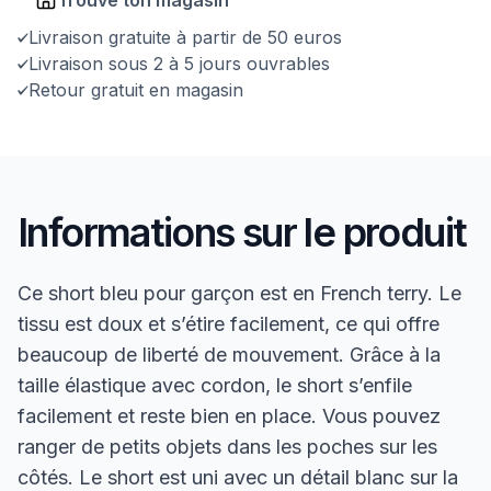
Livraison gratuite à partir de 50 euros
Livraison sous 2 à 5 jours ouvrables
Retour gratuit en magasin
Informations sur le produit
Ce short bleu pour garçon est en French terry. Le
tissu est doux et s’étire facilement, ce qui offre
beaucoup de liberté de mouvement. Grâce à la
taille élastique avec cordon, le short s’enfile
facilement et reste bien en place. Vous pouvez
ranger de petits objets dans les poches sur les
côtés. Le short est uni avec un détail blanc sur la