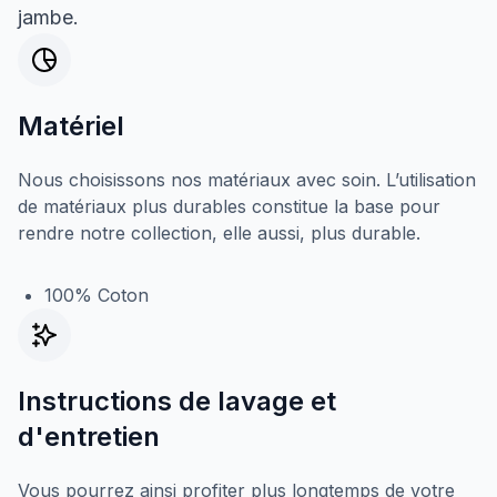
jambe.
Matériel
Nous choisissons nos matériaux avec soin. L’utilisation
de matériaux plus durables constitue la base pour
rendre notre collection, elle aussi, plus durable.
100% Coton
Instructions de lavage et
d'entretien
Vous pourrez ainsi profiter plus longtemps de votre