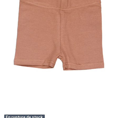
En rupture de stock