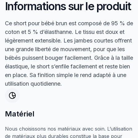
Informations sur le produit
Ce short pour bébé brun est composé de 95 % de
coton et 5 % d’élasthanne. Le tissu est doux et
légèrement extensible. Les jambes courtes offrent
une grande liberté de mouvement, pour que les
bébés puissent bouger facilement. Grâce à la taille
élastique, le short s’enfile facilement et reste bien
en place. Sa finition simple le rend adapté à une
utilisation quotidienne.
Matériel
Nous choisissons nos matériaux avec soin. L’utilisation
de matériaux plus durables constitue la base pour