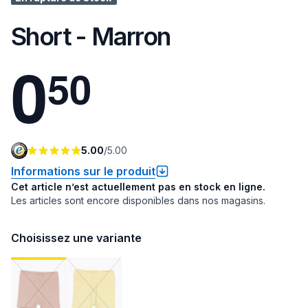
Short - Marron
0
5
0
5.00
/
5.00
Informations sur le produit
Cet article n’est actuellement pas en stock en ligne.
Les articles sont encore disponibles dans nos magasins.
Choisissez une variante