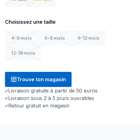
Choisissez une taille
4-6 mois
6-9 mois
9-12 mois
12-18 mois
Trouve ton magasin
Livraison gratuite à partir de 50 euros
Livraison sous 2 à 5 jours ouvrables
Retour gratuit en magasin