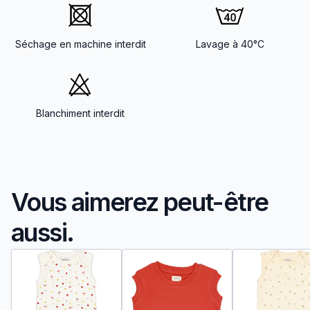
Séchage en machine interdit
Lavage à 40°C
Blanchiment interdit
Vous aimerez peut-être
aussi.