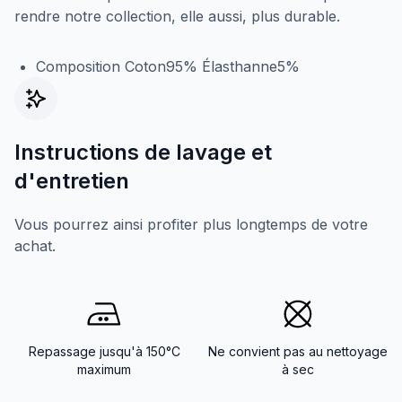
rendre notre collection, elle aussi, plus durable.
Composition Coton95% Élasthanne5%
Instructions de lavage et
d'entretien
Vous pourrez ainsi profiter plus longtemps de votre
achat.
Repassage jusqu'à 150°C
Ne convient pas au nettoyage
maximum
à sec