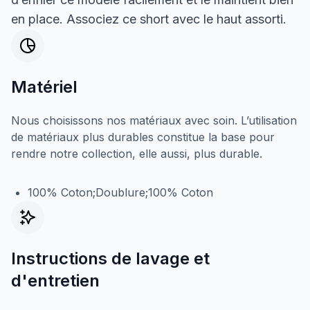
en place. Associez ce short avec le haut assorti.
Matériel
Nous choisissons nos matériaux avec soin. L’utilisation
de matériaux plus durables constitue la base pour
rendre notre collection, elle aussi, plus durable.
100% Coton;Doublure;100% Coton
Instructions de lavage et
d'entretien