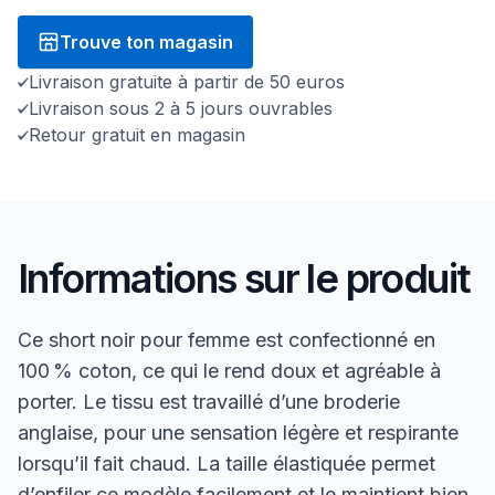
Trouve ton magasin
Livraison gratuite à partir de 50 euros
Livraison sous 2 à 5 jours ouvrables
Retour gratuit en magasin
Informations sur le produit
Ce short noir pour femme est confectionné en
100 % coton, ce qui le rend doux et agréable à
porter. Le tissu est travaillé d’une broderie
anglaise, pour une sensation légère et respirante
lorsqu’il fait chaud. La taille élastiquée permet
d’enfiler ce modèle facilement et le maintient bien