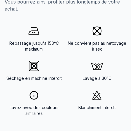
Vous pourrez ainsi profiter plus longtemps de votre
achat.
Repassage jusqu'à 150°C
Ne convient pas au nettoyage
maximum
à sec
Séchage en machine interdit
Lavage à 30°C
Lavez avec des couleurs
Blanchiment interdit
similaires