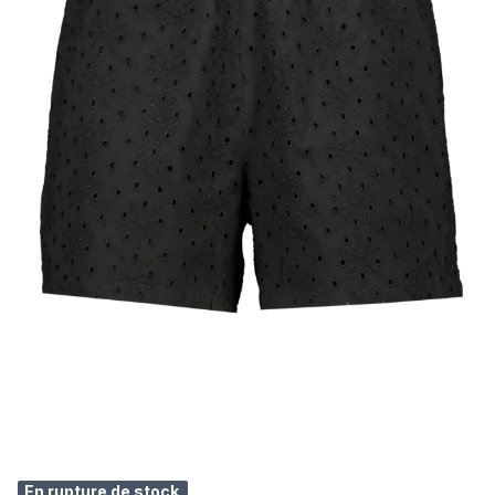
En rupture de stock