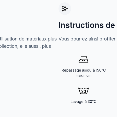
Instructions de
ilisation de matériaux plus
Vous pourrez ainsi profiter
lection, elle aussi, plus
Repassage jusqu'à 150°C
maximum
Lavage à 30°C