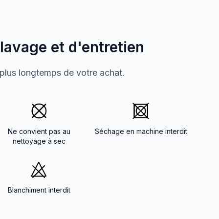
 lavage et d'entretien
 plus longtemps de votre achat.
Ne convient pas au
Séchage en machine interdit
nettoyage à sec
Blanchiment interdit