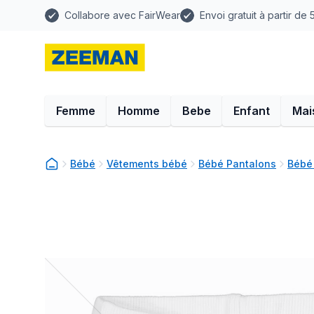
Collabore avec FairWear
Envoi gratuit à partir de
Femme
Homme
Bebe
Enfant
Mai
Bébé
Vêtements bébé
Bébé Pantalons
Bébé