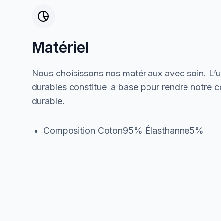
Matériel
Nous choisissons nos matériaux avec soin. L’ut
durables constitue la base pour rendre notre col
durable.
Composition Coton95% Élasthanne5%