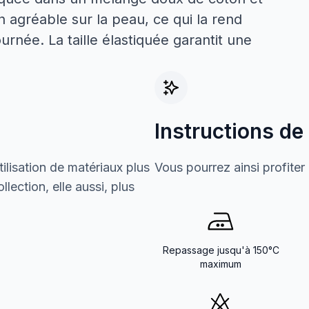
n agréable sur la peau, ce qui la rend
urnée. La taille élastiquée garantit une
Instructions de
ilisation de matériaux plus
Vous pourrez ainsi profiter
lection, elle aussi, plus
Repassage jusqu'à 150°C
maximum