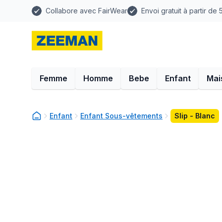
Collabore avec FairWear
Envoi gratuit à partir de
Femme
Homme
Bebe
Enfant
Mai
Enfant
Enfant Sous-vêtements
Slip - Blanc