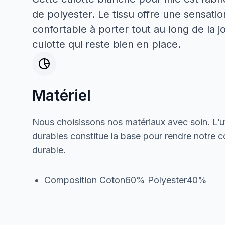
de polyester. Le tissu offre une sensatio
confortable à porter tout au long de la jo
culotte qui reste bien en place.
Matériel
Nous choisissons nos matériaux avec soin. L’ut
durables constitue la base pour rendre notre col
durable.
Composition Coton60% Polyester40%