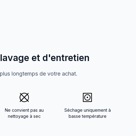
 lavage et d'entretien
 plus longtemps de votre achat.
Ne convient pas au
Séchage uniquement à
nettoyage à sec
basse température