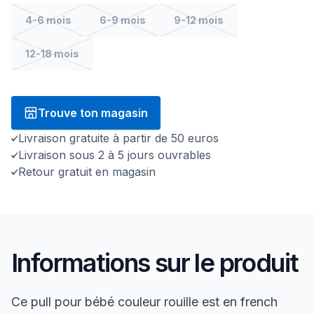
4-6 mois
6-9 mois
9-12 mois
12-18 mois
Trouve ton magasin
Livraison gratuite à partir de 50 euros
Livraison sous 2 à 5 jours ouvrables
Retour gratuit en magasin
Informations sur le produit
Ce pull pour bébé couleur rouille est en french