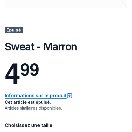
Épuisé
Sweat - Marron
4
9
9
Informations sur le produit
Cet article est épuisé.
Articles similaires disponibles.
Choisissez une taille