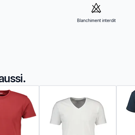
Blanchiment interdit
aussi.