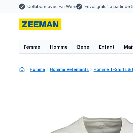
Collabore avec FairWear
Envoi gratuit à partir de
Femme
Homme
Bebe
Enfant
Mai
Homme
Homme Vêtements
Homme T-Shirts & 