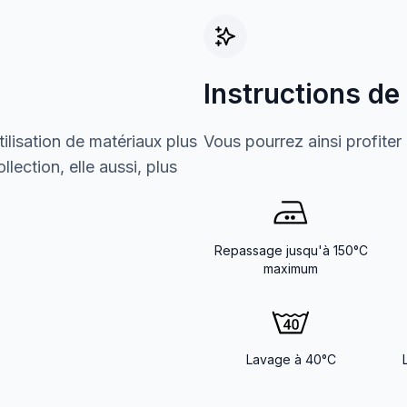
Instructions de
ilisation de matériaux plus
Vous pourrez ainsi profiter
lection, elle aussi, plus
Repassage jusqu'à 150°C
maximum
Lavage à 40°C