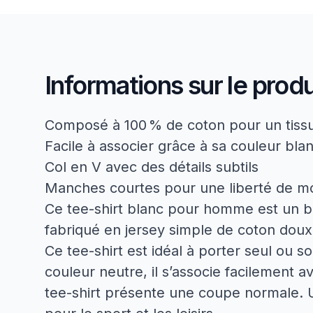
Informations sur le produ
Composé à 100 % de coton pour un tissu
Facile à associer grâce à sa couleur bla
Col en V avec des détails subtils
Manches courtes pour une liberté de 
Ce tee-shirt blanc pour homme est un basi
fabriqué en jersey simple de coton doux, 
Ce tee-shirt est idéal à porter seul ou s
couleur neutre, il s’associe facilement a
tee-shirt présente une coupe normale. U