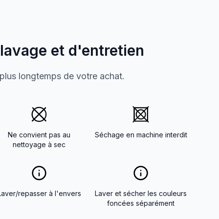
 lavage et d'entretien
 plus longtemps de votre achat.
Ne convient pas au
Séchage en machine interdit
nettoyage à sec
Laver/repasser à l'envers
Laver et sécher les couleurs
foncées séparément