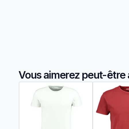
Vous aimerez peut-être 