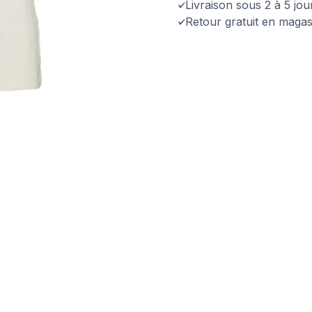
Livraison sous 2 à 5 jo
Retour gratuit en magas