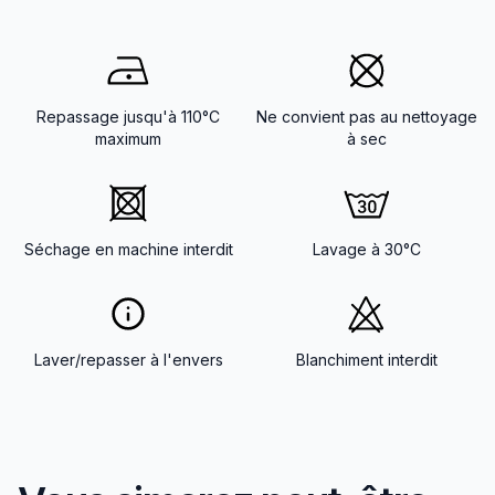
Repassage jusqu'à 110°C
Ne convient pas au nettoyage
maximum
à sec
Séchage en machine interdit
Lavage à 30°C
Laver/repasser à l'envers
Blanchiment interdit