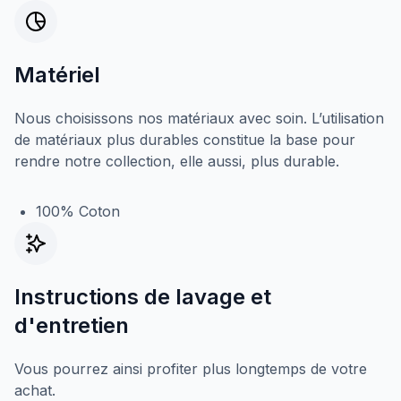
Matériel
Nous choisissons nos matériaux avec soin. L’utilisation
de matériaux plus durables constitue la base pour
rendre notre collection, elle aussi, plus durable.
100% Coton
Instructions de lavage et
d'entretien
Vous pourrez ainsi profiter plus longtemps de votre
achat.