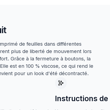
it
primé de feuilles dans différentes
frent plus de liberté de mouvement lors
ort. Grâce à la fermeture à boutons, la
 Elle est en 100 % viscose, ce qui rend le
nvient pour un look d'été décontracté.
Instructions de