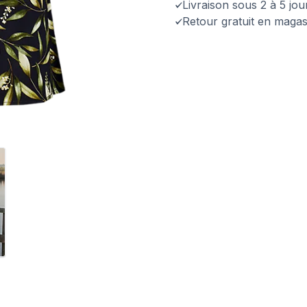
Livraison sous 2 à 5 jo
Retour gratuit en magas