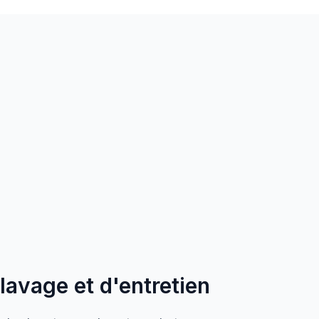
 lavage et d'entretien