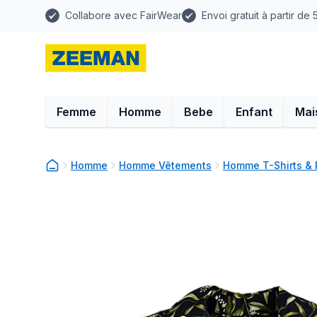
Collabore avec FairWear
Envoi gratuit à partir de
Femme
Homme
Bebe
Enfant
Mai
Homme
Homme Vêtements
Homme T-Shirts & 