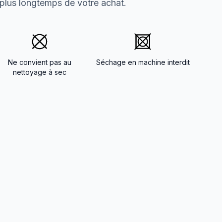
 plus longtemps de votre achat.
Ne convient pas au
Séchage en machine interdit
nettoyage à sec