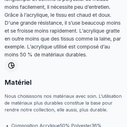
moins facilement, il nécessite peu d’entretien.
Grâce à l’acrylique, le tissu est chaud et doux.
D'une grande résistance, il s’use beaucoup moins
et se froisse moins rapidement. L’acrylique gratte
en outre moins que des tissus comme la laine, par
exemple. L’acrylique utilisé est composé d’au
moins 50 % de matériaux durables.
Matériel
Nous choisissons nos matériaux avec soin. L’utilisation
de matériaux plus durables constitue la base pour
rendre notre collection, elle aussi, plus durable.
Composition Acrylique50% Polyester36%