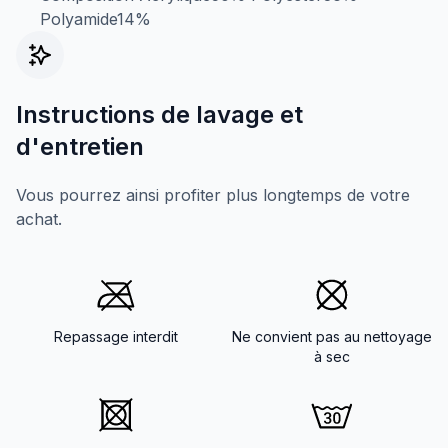
Polyamide14%
Instructions de lavage et
d'entretien
Vous pourrez ainsi profiter plus longtemps de votre
achat.
Repassage interdit
Ne convient pas au nettoyage
à sec