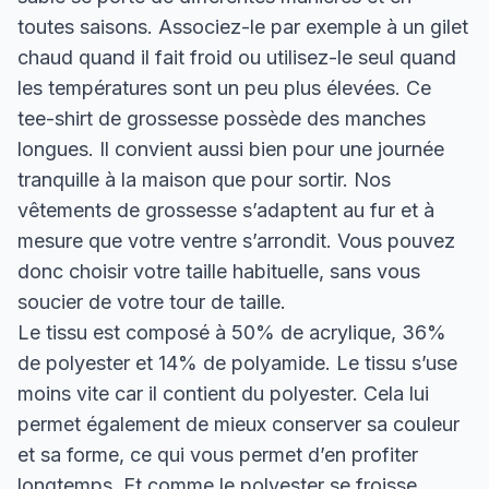
toutes saisons. Associez-le par exemple à un gilet
chaud quand il fait froid ou utilisez-le seul quand
les températures sont un peu plus élevées. Ce
tee-shirt de grossesse possède des manches
longues. Il convient aussi bien pour une journée
tranquille à la maison que pour sortir. Nos
vêtements de grossesse s’adaptent au fur et à
mesure que votre ventre s’arrondit. Vous pouvez
donc choisir votre taille habituelle, sans vous
soucier de votre tour de taille.
Le tissu est composé à 50% de acrylique, 36%
de polyester et 14% de polyamide. Le tissu s’use
moins vite car il contient du polyester. Cela lui
permet également de mieux conserver sa couleur
et sa forme, ce qui vous permet d’en profiter
longtemps. Et comme le polyester se froisse