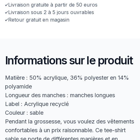
Livraison gratuite à partir de 50 euros
Livraison sous 2 à 5 jours ouvrables
Retour gratuit en magasin
Informations sur le produit
Matière : 50% acrylique, 36% polyester en 14%
polyamide
Longueur des manches : manches longues
Label : Acrylique recyclé
Couleur : sable
Pendant la grossesse, vous voulez des vêtements
confortables à un prix raisonnable. Ce tee-shirt
sable se porte de différentes manières et en