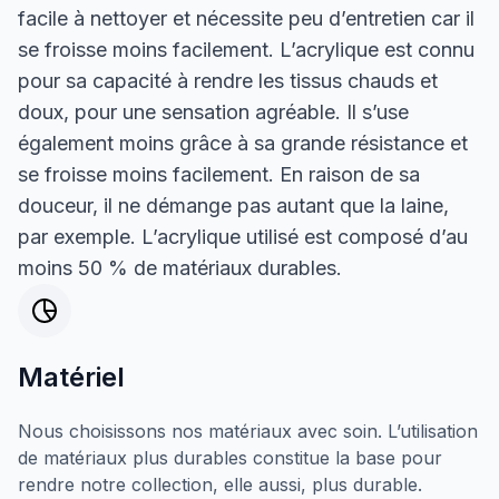
facile à nettoyer et nécessite peu d’entretien car il
se froisse moins facilement. L’acrylique est connu
pour sa capacité à rendre les tissus chauds et
doux, pour une sensation agréable. Il s’use
également moins grâce à sa grande résistance et
se froisse moins facilement. En raison de sa
douceur, il ne démange pas autant que la laine,
par exemple. L’acrylique utilisé est composé d’au
moins 50 % de matériaux durables.
Matériel
Nous choisissons nos matériaux avec soin. L’utilisation
de matériaux plus durables constitue la base pour
rendre notre collection, elle aussi, plus durable.