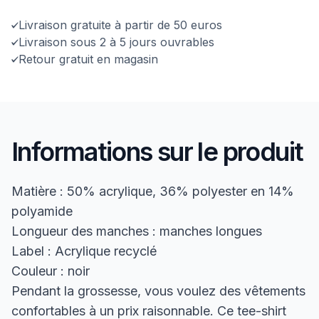
Livraison gratuite à partir de 50 euros
Livraison sous 2 à 5 jours ouvrables
Retour gratuit en magasin
Informations sur le produit
Matière : 50% acrylique, 36% polyester en 14%
polyamide
Longueur des manches : manches longues
Label : Acrylique recyclé
Couleur : noir
Pendant la grossesse, vous voulez des vêtements
confortables à un prix raisonnable. Ce tee-shirt