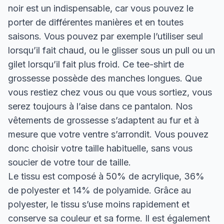
noir est un indispensable, car vous pouvez le
porter de différentes manières et en toutes
saisons. Vous pouvez par exemple l’utiliser seul
lorsqu’il fait chaud, ou le glisser sous un pull ou un
gilet lorsqu’il fait plus froid. Ce tee-shirt de
grossesse possède des manches longues. Que
vous restiez chez vous ou que vous sortiez, vous
serez toujours à l’aise dans ce pantalon. Nos
vêtements de grossesse s’adaptent au fur et à
mesure que votre ventre s’arrondit. Vous pouvez
donc choisir votre taille habituelle, sans vous
soucier de votre tour de taille.
Le tissu est composé à 50% de acrylique, 36%
de polyester et 14% de polyamide. Grâce au
polyester, le tissu s’use moins rapidement et
conserve sa couleur et sa forme. Il est également