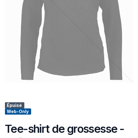
Épuisé
Web-Only
Tee-shirt de grossesse -