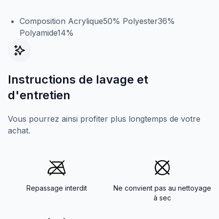
Composition Acrylique50% Polyester36%
Polyamide14%
Instructions de lavage et
d'entretien
Vous pourrez ainsi profiter plus longtemps de votre
achat.
Repassage interdit
Ne convient pas au nettoyage
à sec