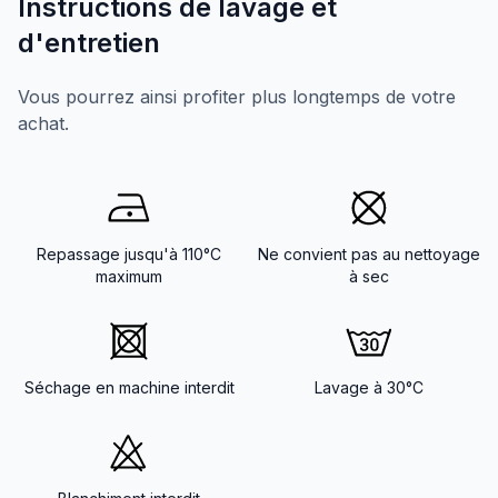
Instructions de lavage et
d'entretien
Vous pourrez ainsi profiter plus longtemps de votre
achat.
Repassage jusqu'à 110°C
Ne convient pas au nettoyage
maximum
à sec
Séchage en machine interdit
Lavage à 30°C