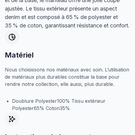
et de la base, le manteau offre une jolie coupe
ajustée. Le tissu extérieur présente un aspect
denim et est composé à 65 % de polyester et
35 % de coton, garantissant résistance et confort.
Matériel
Nous choisissons nos matériaux avec soin. L’utilisation
de matériaux plus durables constitue la base pour
rendre notre collection, elle aussi, plus durable.
Doublure Polyester100% Tissu extérieur
Polyester65% Coton35%