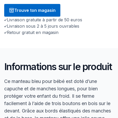
Trouve ton magasin
Livraison gratuite à partir de 50 euros
Livraison sous 2 à 5 jours ouvrables
Retour gratuit en magasin
Informations sur le produit
Ce manteau bleu pour bébé est doté d’une
capuche et de manches longues, pour bien
protéger votre enfant du froid. Il se ferme
facilement à l’aide de trois boutons en bois sur le
devant. Grâce aux bords élastiqués des manches