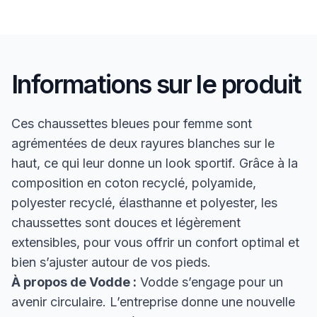
Informations sur le produit
Ces chaussettes bleues pour femme sont
agrémentées de deux rayures blanches sur le
haut, ce qui leur donne un look sportif. Grâce à la
composition en coton recyclé, polyamide,
polyester recyclé, élasthanne et polyester, les
chaussettes sont douces et légèrement
extensibles, pour vous offrir un confort optimal et
bien s’ajuster autour de vos pieds.
À propos de Vodde :
Vodde s’engage pour un
avenir circulaire. L’entreprise donne une nouvelle