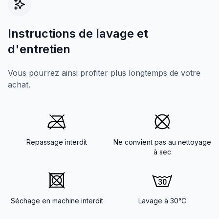
Instructions de lavage et
d'entretien
Vous pourrez ainsi profiter plus longtemps de votre
achat.
Repassage interdit
Ne convient pas au nettoyage
à sec
Séchage en machine interdit
Lavage à 30°C