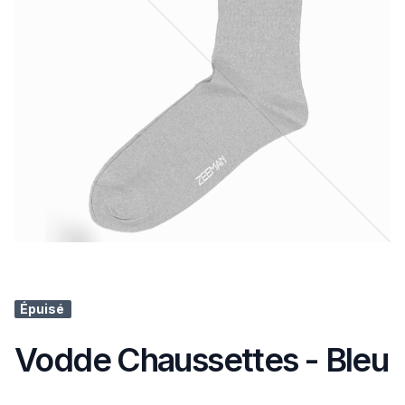
Épuisé
Vodde Chaussettes - Bleu