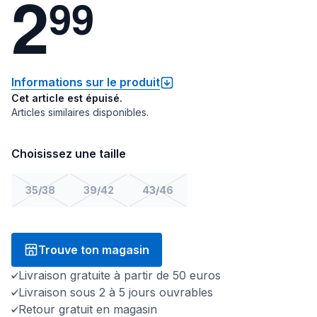
2
9
9
Informations sur le produit
Cet article est épuisé.
Articles similaires disponibles.
Choisissez une taille
35/38
39/42
43/46
Trouve ton magasin
Livraison gratuite à partir de 50 euros
Livraison sous 2 à 5 jours ouvrables
Retour gratuit en magasin