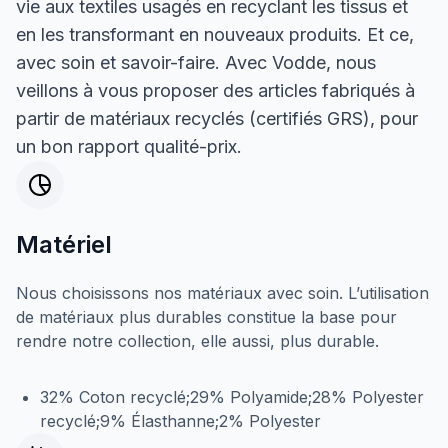
vie aux textiles usagés en recyclant les tissus et
en les transformant en nouveaux produits. Et ce,
avec soin et savoir-faire. Avec Vodde, nous
veillons à vous proposer des articles fabriqués à
partir de matériaux recyclés (certifiés GRS), pour
un bon rapport qualité-prix.
Matériel
Nous choisissons nos matériaux avec soin. L’utilisation
de matériaux plus durables constitue la base pour
rendre notre collection, elle aussi, plus durable.
32% Coton recyclé;29% Polyamide;28% Polyester
recyclé;9% Élasthanne;2% Polyester