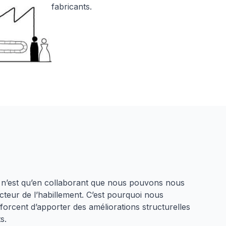
fabricants.
 n’est qu’en collaborant que nous pouvons nous
cteur de l’habillement. C’est pourquoi nous
orcent d’apporter des améliorations structurelles
s.