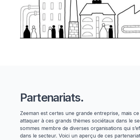
Partenariats.
Zeeman est certes une grande entreprise, mais ce
attaquer à ces grands thèmes sociétaux dans le se
sommes membre de diverses organisations qui s’eff
dans le secteur. Voici un aperçu de ces partenariat