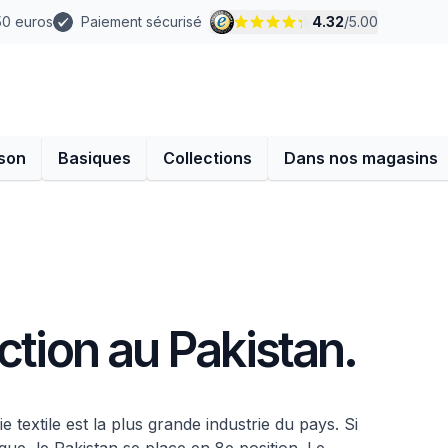
 50 euros
Paiement sécurisé
4.32
/
5.00
son
Basiques
Collections
Dans nos magasins
ction au Pakistan.
ie textile est la plus grande industrie du pays. Si