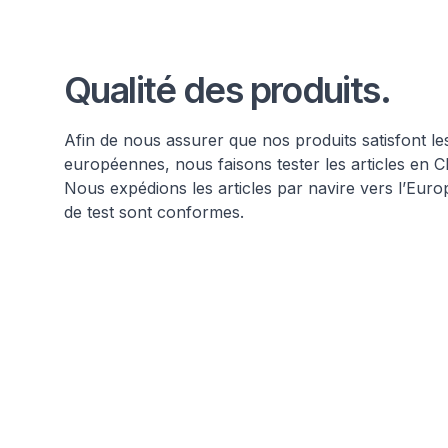
Qualité des produits.
Afin de nous assurer que nos produits satisfont le
européennes, nous faisons tester les articles en 
Nous expédions les articles par navire vers l’Euro
de test sont conformes.