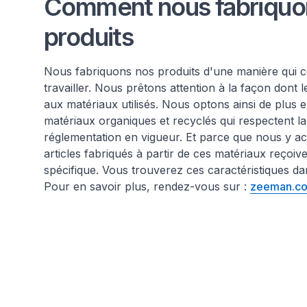
Comment nous fabriquo
produits
Nous fabriquons nos produits d'une manière qui 
travailler. Nous prêtons attention à la façon dont l
aux matériaux utilisés. Nous optons ainsi de plus
matériaux organiques et recyclés qui respectent la l
réglementation en vigueur. Et parce que nous y a
articles fabriqués à partir de ces matériaux reçoiv
spécifique. Vous trouverez ces caractéristiques da
Pour en savoir plus, rendez-vous sur :
zeeman.co