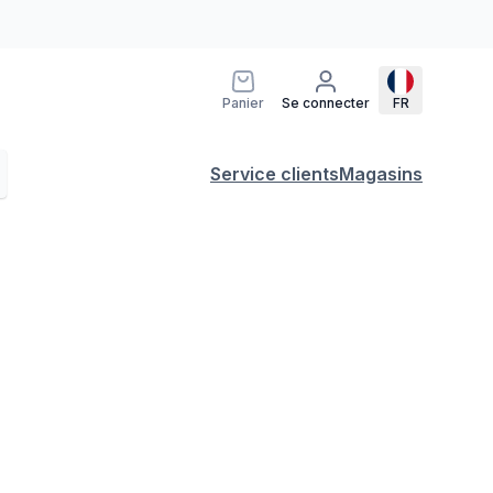
Panier
Se connecter
FR
Service clients
Magasins