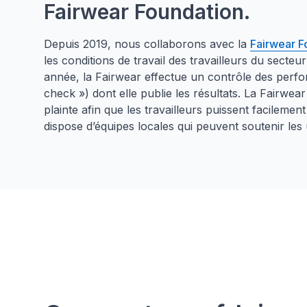
Fairwear Foundation.
Depuis 2019, nous collaborons avec la
Fairwear F
les conditions de travail des travailleurs du secte
année, la Fairwear effectue un contrôle des per
check ») dont elle publie les résultats. La Fairwe
plainte afin que les travailleurs puissent facileme
dispose d’équipes locales qui peuvent soutenir les 