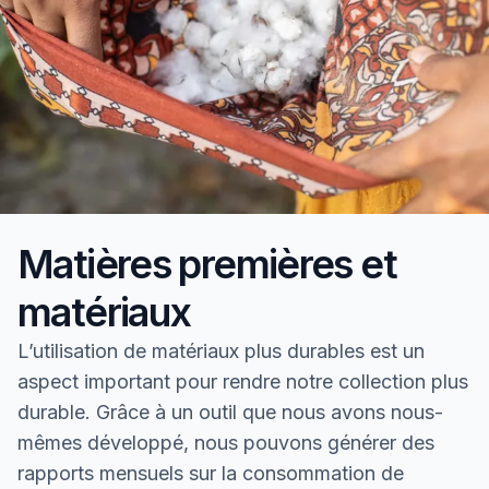
Matières premières et
matériaux
L’utilisation de matériaux plus durables est un
aspect important pour rendre notre collection plus
durable. Grâce à un outil que nous avons nous-
mêmes développé, nous pouvons générer des
rapports mensuels sur la consommation de