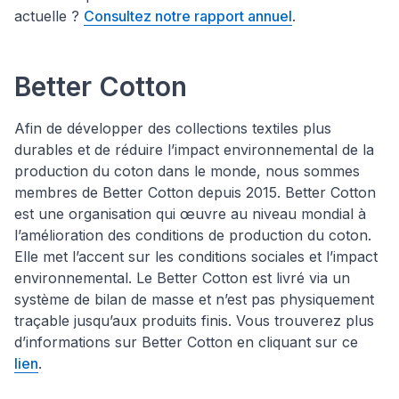
actuelle ?
Consultez notre rapport annuel
.
Better Cotton
Afin de développer des collections textiles plus
durables et de réduire l’impact environnemental de la
production du coton dans le monde, nous sommes
membres de Better Cotton depuis 2015. Better Cotton
est une organisation qui œuvre au niveau mondial à
l’amélioration des conditions de production du coton.
Elle met l’accent sur les conditions sociales et l’impact
environnemental. Le Better Cotton est livré via un
système de bilan de masse et n’est pas physiquement
traçable jusqu’aux produits finis. Vous trouverez plus
d’informations sur Better Cotton en cliquant sur ce
lien
.