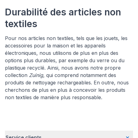
Durabilité des articles non
textiles
Pour nos articles non textiles, tels que les jouets, les
accessoires pour la maison et les appareils
électroniques, nous utilisons de plus en plus des
options plus durables, par exemple du verre ou du
plastique recyclé. Ainsi, nous avons notre propre
collection
Zuinig
, qui comprend notamment des
produits de nettoyage rechargeables. En outre, nous
cherchons de plus en plus à concevoir les produits
non textiles de manière plus responsable.
Service clients