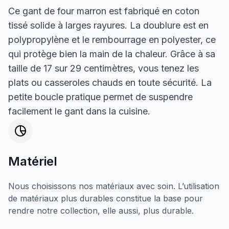
Ce gant de four marron est fabriqué en coton
tissé solide à larges rayures. La doublure est en
polypropylène et le rembourrage en polyester, ce
qui protège bien la main de la chaleur. Grâce à sa
taille de 17 sur 29 centimètres, vous tenez les
plats ou casseroles chauds en toute sécurité. La
petite boucle pratique permet de suspendre
facilement le gant dans la cuisine.
Matériel
Nous choisissons nos matériaux avec soin. L’utilisation
de matériaux plus durables constitue la base pour
rendre notre collection, elle aussi, plus durable.