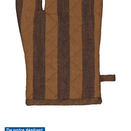
De notre dépliant