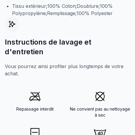
Tissu extérieur;100% Coton;Doublure;100%
Polypropylène;Remplissage;100% Polyester
Instructions de lavage et
d'entretien
Vous pourrez ainsi profiter plus longtemps de votre
achat.
Repassage interdit
Ne convient pas au nettoyage
à sec