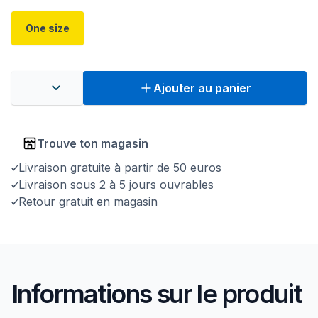
One size
Ajouter au panier
Trouve ton magasin
Livraison gratuite à partir de 50 euros
Livraison sous 2 à 5 jours ouvrables
Retour gratuit en magasin
Informations sur le produit