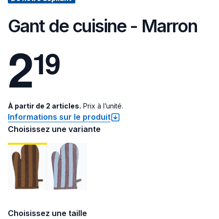
Gant de cuisine - Marron
2
1
9
À partir de 2 articles.
Prix à l’unité.
Informations sur le produit
Choisissez une variante
Choisissez une taille