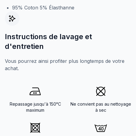
95% Coton 5% Élasthanne
Instructions de lavage et
d'entretien
Vous pourrez ainsi profiter plus longtemps de votre
achat.
Repassage jusqu'à 150°C
Ne convient pas au nettoyage
maximum
à sec