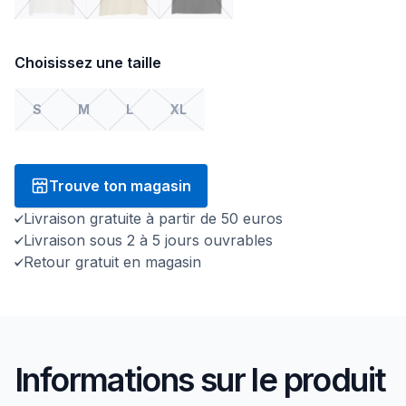
Choisissez une taille
S
M
L
XL
Trouve ton magasin
Livraison gratuite à partir de 50 euros
Livraison sous 2 à 5 jours ouvrables
Retour gratuit en magasin
Informations sur le produit