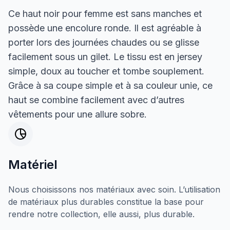
Ce haut noir pour femme est sans manches et
possède une encolure ronde. Il est agréable à
porter lors des journées chaudes ou se glisse
facilement sous un gilet. Le tissu est en jersey
simple, doux au toucher et tombe souplement.
Grâce à sa coupe simple et à sa couleur unie, ce
haut se combine facilement avec d’autres
vêtements pour une allure sobre.
Matériel
Nous choisissons nos matériaux avec soin. L’utilisation
de matériaux plus durables constitue la base pour
rendre notre collection, elle aussi, plus durable.