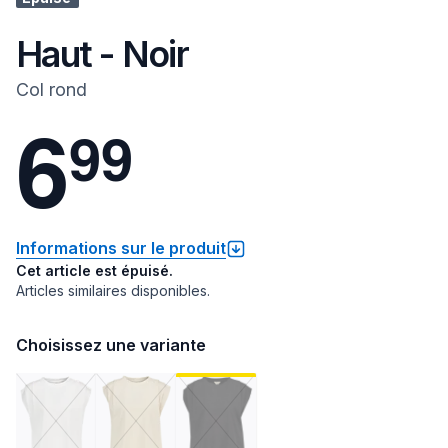
Haut - Noir
Col rond
6
9
9
Informations sur le produit
Cet article est épuisé.
Articles similaires disponibles.
Choisissez une variante