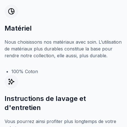
Matériel
Nous choisissons nos matériaux avec soin. L’utilisation
de matériaux plus durables constitue la base pour
rendre notre collection, elle aussi, plus durable.
100% Coton
Instructions de lavage et
d'entretien
Vous pourrez ainsi profiter plus longtemps de votre