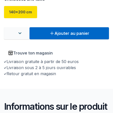
140x200 cm
Ajouter au panier
Trouve ton magasin
Livraison gratuite à partir de 50 euros
Livraison sous 2 à 5 jours ouvrables
Retour gratuit en magasin
Informations sur le produit