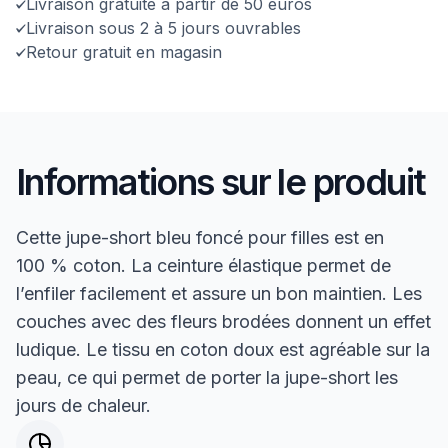
Livraison gratuite à partir de 50 euros
Livraison sous 2 à 5 jours ouvrables
Retour gratuit en magasin
Informations sur le produit
Cette jupe-short bleu foncé pour filles est en
100 % coton. La ceinture élastique permet de
l’enfiler facilement et assure un bon maintien. Les
couches avec des fleurs brodées donnent un effet
ludique. Le tissu en coton doux est agréable sur la
peau, ce qui permet de porter la jupe-short les
jours de chaleur.