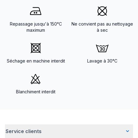
Repassage jusqu'à 150°C
Ne convient pas au nettoyage
maximum
à sec
Séchage en machine interdit
Lavage à 30°C
Blanchiment interdit
Service clients