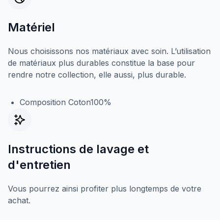
Matériel
Nous choisissons nos matériaux avec soin. L’utilisation
de matériaux plus durables constitue la base pour
rendre notre collection, elle aussi, plus durable.
Composition Coton100%
Instructions de lavage et
d'entretien
Vous pourrez ainsi profiter plus longtemps de votre
achat.