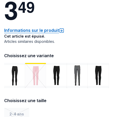
3
4
9
Informations sur le produit
Cet article est épuisé.
Articles similaires disponibles.
Choisissez une variante
Choisissez une taille
2-4 ans