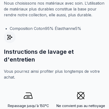
Nous choisissons nos matériaux avec soin. L’utilisation
de matériaux plus durables constitue la base pour
rendre notre collection, elle aussi, plus durable.
Composition Coton95% Élasthanne5%
Instructions de lavage et
d'entretien
Vous pourrez ainsi profiter plus longtemps de votre
achat.
Repassage jusqu'à 150°C
Ne convient pas au nettoyage