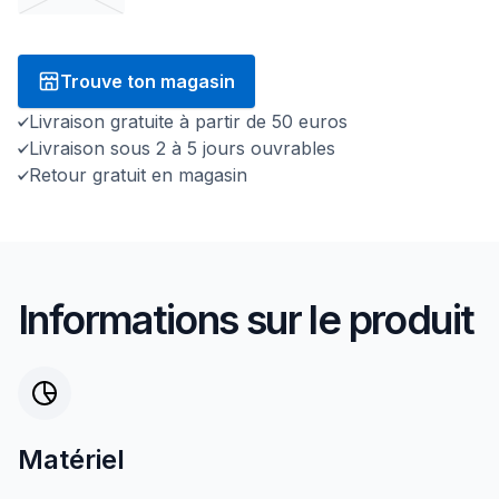
Trouve ton magasin
Livraison gratuite à partir de 50 euros
Livraison sous 2 à 5 jours ouvrables
Retour gratuit en magasin
Informations sur le produit
Matériel