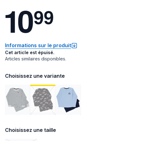
1
0
9
9
Informations sur le produit
Cet article est épuisé.
Articles similaires disponibles.
Choisissez une variante
Choisissez une taille