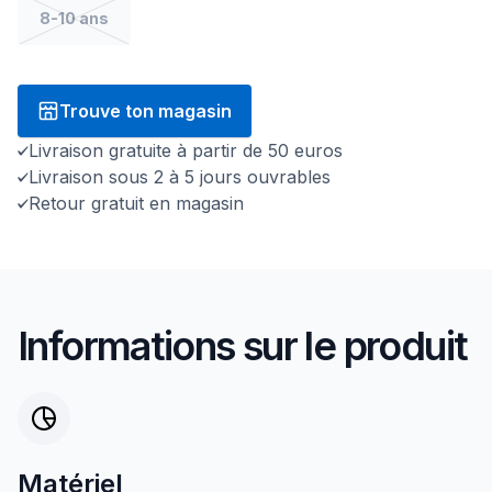
8-10 ans
Trouve ton magasin
Livraison gratuite à partir de 50 euros
Livraison sous 2 à 5 jours ouvrables
Retour gratuit en magasin
Informations sur le produit
Matériel