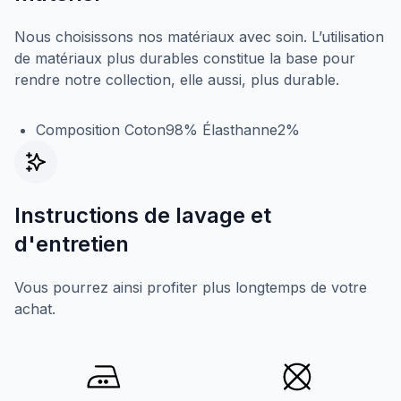
Nous choisissons nos matériaux avec soin. L’utilisation
de matériaux plus durables constitue la base pour
rendre notre collection, elle aussi, plus durable.
Composition Coton98% Élasthanne2%
Instructions de lavage et
d'entretien
Vous pourrez ainsi profiter plus longtemps de votre
achat.