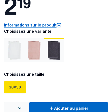
2
1
9
Informations sur le produit
Choisissez une variante
Choisissez une taille
30x50
Ajouter au panier