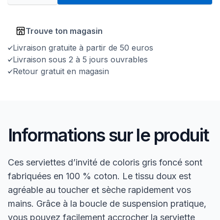
Trouve ton magasin
Livraison gratuite à partir de 50 euros
Livraison sous 2 à 5 jours ouvrables
Retour gratuit en magasin
Informations sur le produit
Ces serviettes d’invité de coloris gris foncé sont
fabriquées en 100 % coton. Le tissu doux est
agréable au toucher et sèche rapidement vos
mains. Grâce à la boucle de suspension pratique,
vous pouvez facilement accrocher la serviette