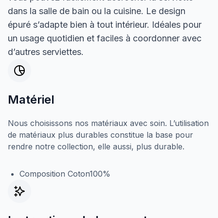
dans la salle de bain ou la cuisine. Le design
épuré s’adapte bien à tout intérieur. Idéales pour
un usage quotidien et faciles à coordonner avec
d’autres serviettes.
Matériel
Nous choisissons nos matériaux avec soin. L’utilisation
de matériaux plus durables constitue la base pour
rendre notre collection, elle aussi, plus durable.
Composition Coton100%