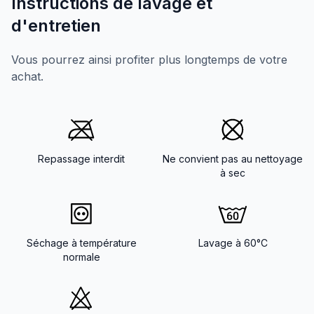
Instructions de lavage et
d'entretien
Vous pourrez ainsi profiter plus longtemps de votre
achat.
Repassage interdit
Ne convient pas au nettoyage
à sec
Séchage à température
Lavage à 60°C
normale