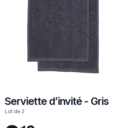
Serviette d’invité - Gris
Lot de 2