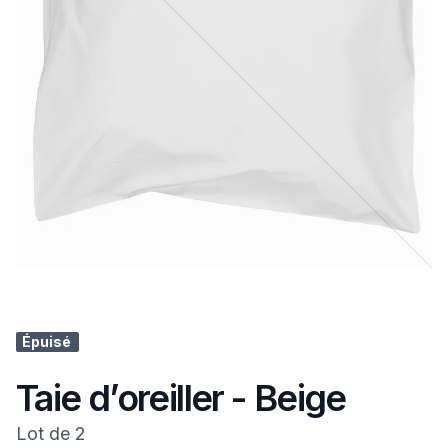
Épuisé
Taie d’oreiller - Beige
Lot de 2