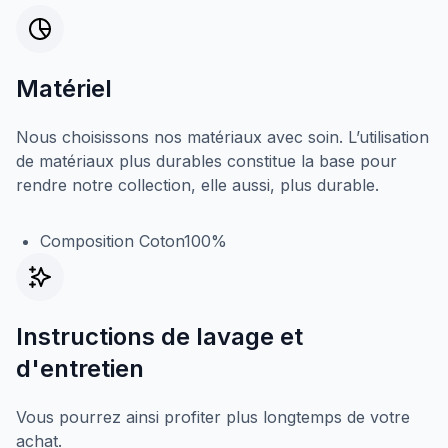
Matériel
Nous choisissons nos matériaux avec soin. L’utilisation
de matériaux plus durables constitue la base pour
rendre notre collection, elle aussi, plus durable.
Composition Coton100%
Instructions de lavage et
d'entretien
Vous pourrez ainsi profiter plus longtemps de votre
achat.