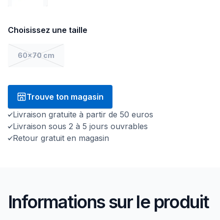
Choisissez une taille
60x70 cm
Trouve ton magasin
Livraison gratuite à partir de 50 euros
Livraison sous 2 à 5 jours ouvrables
Retour gratuit en magasin
Informations sur le produit