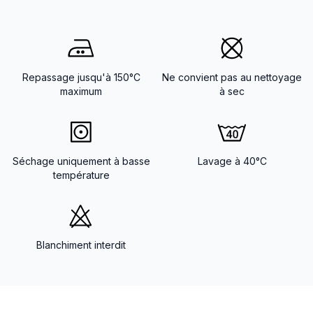
Repassage jusqu'à 150°C
Ne convient pas au nettoyage
maximum
à sec
Séchage uniquement à basse
Lavage à 40°C
température
Blanchiment interdit