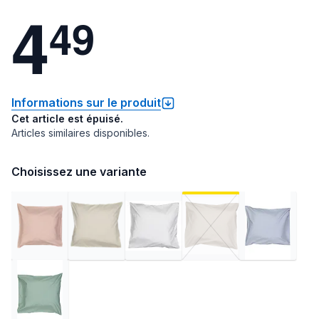
4
4
9
Informations sur le produit
Cet article est épuisé.
Articles similaires disponibles.
Choisissez une variante