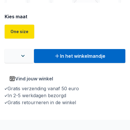
Kies maat
One size
In het winkelmandje
Vind jouw winkel
Gratis verzending vanaf 50 euro
In 2-5 werkdagen bezorgd
Gratis retourneren in de winkel