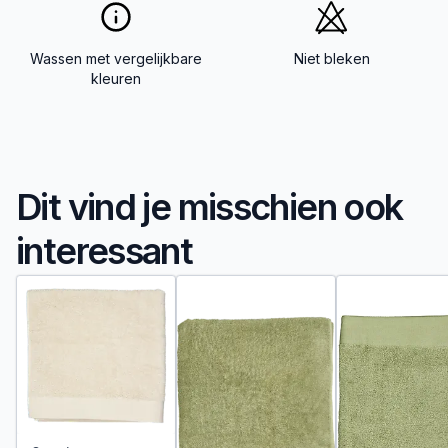
Wassen met vergelijkbare
Niet bleken
kleuren
Dit vind je misschien ook
interessant