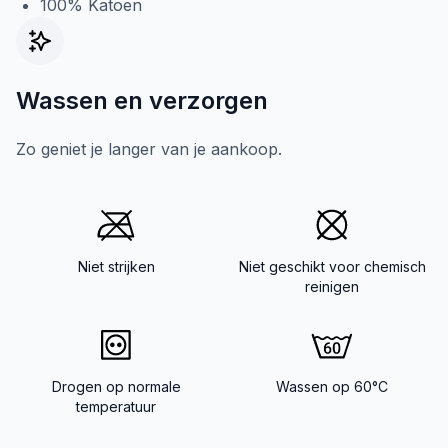
100% Katoen
Wassen en verzorgen
Zo geniet je langer van je aankoop.
Niet strijken
Niet geschikt voor chemisch
reinigen
Drogen op normale
Wassen op 60°C
temperatuur