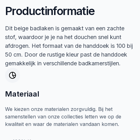
Productinformatie
Dit beige badlaken is gemaakt van een zachte
stof, waardoor je je na het douchen snel kunt
afdrogen. Het formaat van de handdoek is 100 bij
50 cm. Door de rustige kleur past de handdoek
gemakkelijk in verschillende badkamerstijlen.
Materiaal
We kiezen onze materialen zorgvuldig. Bij het
samenstellen van onze collecties letten we op de
kwaliteit en waar de materialen vandaan komen.