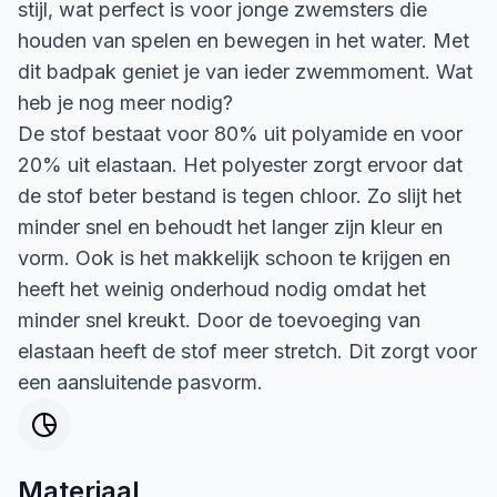
stijl, wat perfect is voor jonge zwemsters die
houden van spelen en bewegen in het water. Met
dit badpak geniet je van ieder zwemmoment. Wat
heb je nog meer nodig?
De stof bestaat voor 80% uit polyamide en voor
20% uit elastaan. Het polyester zorgt ervoor dat
de stof beter bestand is tegen chloor. Zo slijt het
minder snel en behoudt het langer zijn kleur en
vorm. Ook is het makkelijk schoon te krijgen en
heeft het weinig onderhoud nodig omdat het
minder snel kreukt. Door de toevoeging van
elastaan heeft de stof meer stretch. Dit zorgt voor
een aansluitende pasvorm.
Materiaal