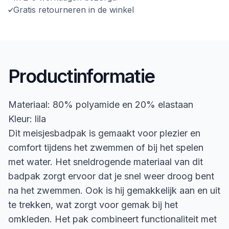
Gratis retourneren in de winkel
Productinformatie
Materiaal: 80% polyamide en 20% elastaan
Kleur: lila
Dit meisjesbadpak is gemaakt voor plezier en
comfort tijdens het zwemmen of bij het spelen
met water. Het sneldrogende materiaal van dit
badpak zorgt ervoor dat je snel weer droog bent
na het zwemmen. Ook is hij gemakkelijk aan en uit
te trekken, wat zorgt voor gemak bij het
omkleden. Het pak combineert functionaliteit met