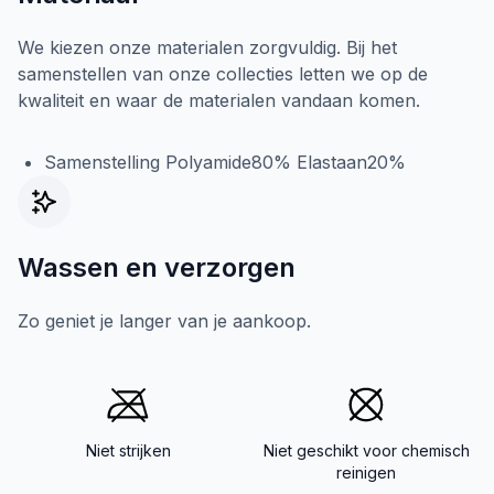
We kiezen onze materialen zorgvuldig. Bij het
samenstellen van onze collecties letten we op de
kwaliteit en waar de materialen vandaan komen.
Samenstelling Polyamide80% Elastaan20%
Wassen en verzorgen
Zo geniet je langer van je aankoop.
Niet strijken
Niet geschikt voor chemisch
reinigen