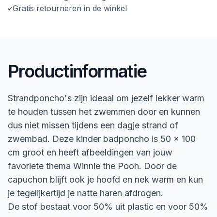
Gratis retourneren in de winkel
Productinformatie
Strandponcho's zijn ideaal om jezelf lekker warm
te houden tussen het zwemmen door en kunnen
dus niet missen tijdens een dagje strand of
zwembad. Deze kinder badponcho is 50 x 100
cm groot en heeft afbeeldingen van jouw
favoriete thema Winnie the Pooh. Door de
capuchon blijft ook je hoofd en nek warm en kun
je tegelijkertijd je natte haren afdrogen.
De stof bestaat voor 50% uit plastic en voor 50%