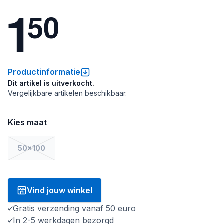
1
5
0
Productinformatie
Dit artikel is uitverkocht.
Vergelijkbare artikelen beschikbaar.
Kies maat
50x100
Vind jouw winkel
Gratis verzending vanaf 50 euro
In 2-5 werkdagen bezorgd