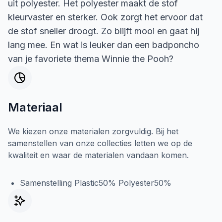
uit polyester. Het polyester maakt de stof
kleurvaster en sterker. Ook zorgt het ervoor dat
de stof sneller droogt. Zo blijft mooi en gaat hij
lang mee. En wat is leuker dan een badponcho
van je favoriete thema Winnie the Pooh?
Materiaal
We kiezen onze materialen zorgvuldig. Bij het
samenstellen van onze collecties letten we op de
kwaliteit en waar de materialen vandaan komen.
Samenstelling Plastic50% Polyester50%