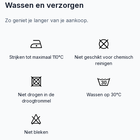
Wassen en verzorgen
Zo geniet je langer van je aankoop.
Strijken tot maximaal 110°C
Niet geschikt voor chemisch
reinigen
Niet drogen in de
Wassen op 30°C
droogtrommel
Niet bleken