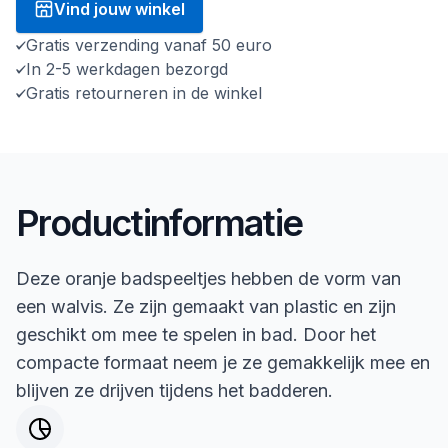
Vind jouw winkel
Gratis verzending vanaf 50 euro
In 2-5 werkdagen bezorgd
Gratis retourneren in de winkel
Productinformatie
Deze oranje badspeeltjes hebben de vorm van
een walvis. Ze zijn gemaakt van plastic en zijn
geschikt om mee te spelen in bad. Door het
compacte formaat neem je ze gemakkelijk mee en
blijven ze drijven tijdens het badderen.