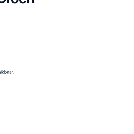
ikbaar.