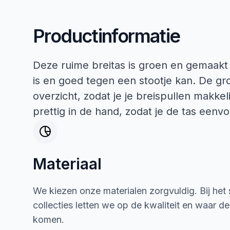
Productinformatie
Deze ruime breitas is groen en gemaakt 
is en goed tegen een stootje kan. De gr
overzicht, zodat je je breispullen makke
prettig in de hand, zodat je de tas een
Materiaal
We kiezen onze materialen zorgvuldig. Bij het
collecties letten we op de kwaliteit en waar d
komen.