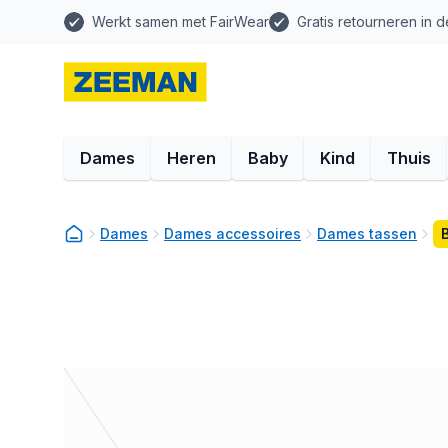
Werkt samen met FairWear
Gratis retourneren in d
Dames
Heren
Baby
Kind
Thuis
Dames
Dames accessoires
Dames tassen