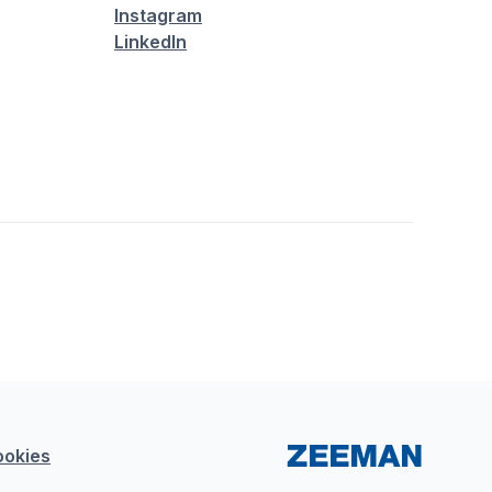
Instagram
LinkedIn
ookies