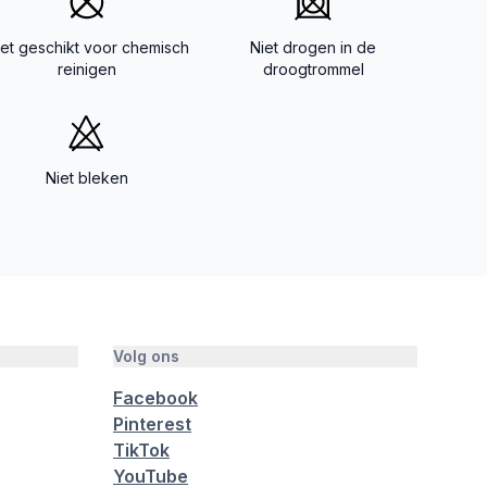
iet geschikt voor chemisch
Niet drogen in de
reinigen
droogtrommel
Niet bleken
Volg ons
Facebook
Pinterest
TikTok
YouTube