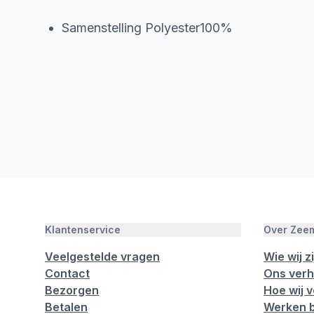
Samenstelling Polyester100%
Klantenservice
Over Zee
Veelgestelde vragen
Wie wij zi
Contact
Ons verh
Bezorgen
Hoe wij 
Betalen
Werken b