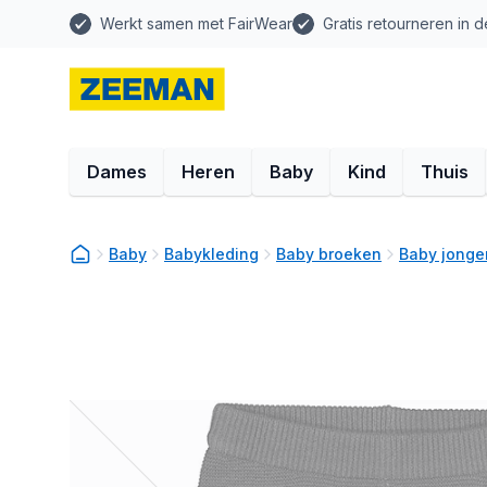
Werkt samen met FairWear
Gratis retourneren in d
Dames
Heren
Baby
Kind
Thuis
Baby
Babykleding
Baby broeken
Baby jonge