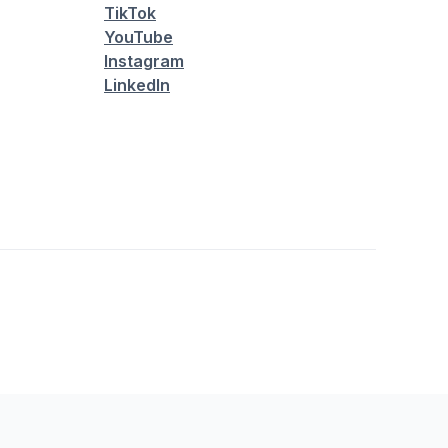
TikTok
YouTube
Instagram
LinkedIn