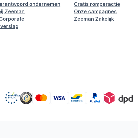
verantwoord ondernemen
Gratis romperactie
ij Zeeman
Onze campagnes
Corporate
Zeeman Zakelijk
verslag