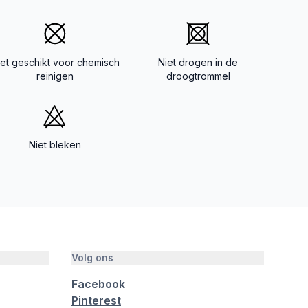
iet geschikt voor chemisch
Niet drogen in de
reinigen
droogtrommel
Niet bleken
Volg ons
Facebook
Pinterest