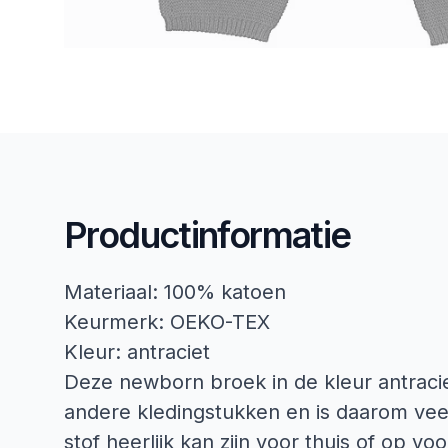
Productinformatie
Materiaal: 100% katoen
Keurmerk: OEKO-TEX
Kleur: antraciet
Deze newborn broek in de kleur antraci
andere kledingstukken en is daarom vee
stof heerlijk kan zijn voor thuis of op 