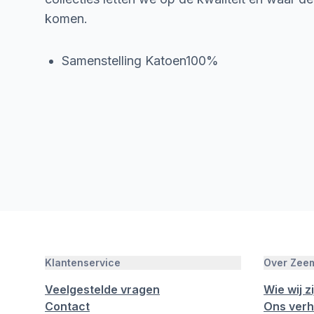
komen.
Samenstelling Katoen100%
Klantenservice
Over Zee
Veelgestelde vragen
Wie wij zi
Contact
Ons verh