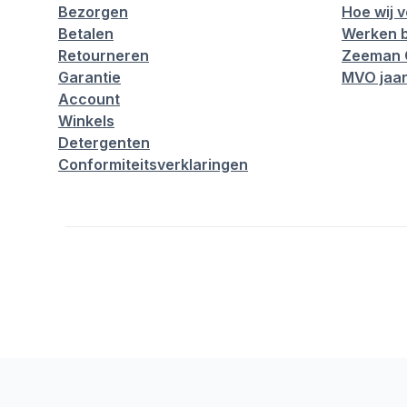
Bezorgen
Hoe wij 
Betalen
Werken b
Retourneren
Zeeman 
Garantie
MVO jaar
Account
Winkels
Detergenten
Conformiteitsverklaringen