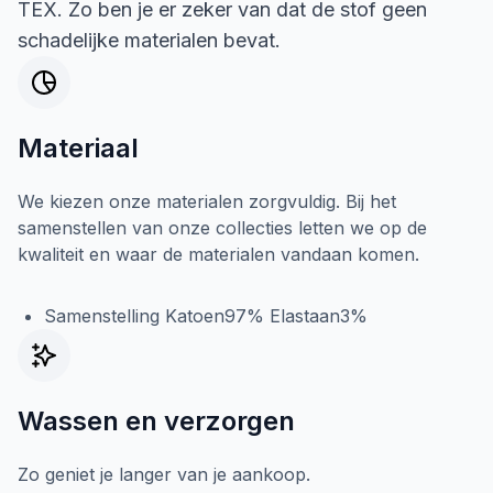
TEX. Zo ben je er zeker van dat de stof geen
schadelijke materialen bevat.
Materiaal
We kiezen onze materialen zorgvuldig. Bij het
samenstellen van onze collecties letten we op de
kwaliteit en waar de materialen vandaan komen.
Samenstelling Katoen97% Elastaan3%
Wassen en verzorgen
Zo geniet je langer van je aankoop.