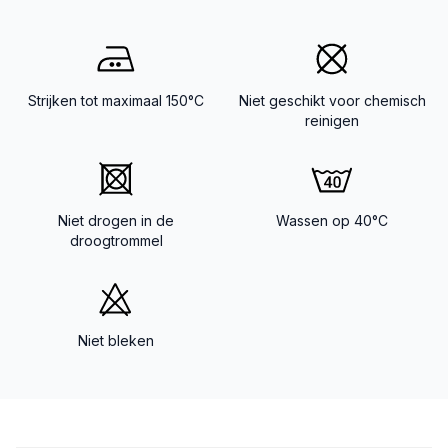
Strijken tot maximaal 150°C
Niet geschikt voor chemisch
reinigen
Niet drogen in de
Wassen op 40°C
droogtrommel
Niet bleken