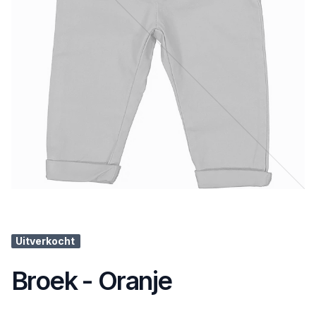
Uitverkocht
Broek - Oranje