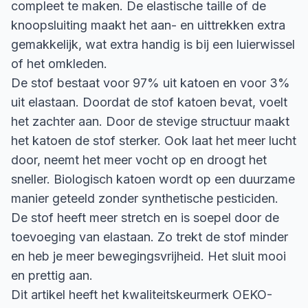
compleet te maken. De elastische taille of de
knoopsluiting maakt het aan- en uittrekken extra
gemakkelijk, wat extra handig is bij een luierwissel
of het omkleden.
De stof bestaat voor 97% uit katoen en voor 3%
uit elastaan. Doordat de stof katoen bevat, voelt
het zachter aan. Door de stevige structuur maakt
het katoen de stof sterker. Ook laat het meer lucht
door, neemt het meer vocht op en droogt het
sneller. Biologisch katoen wordt op een duurzame
manier geteeld zonder synthetische pesticiden.
De stof heeft meer stretch en is soepel door de
toevoeging van elastaan. Zo trekt de stof minder
en heb je meer bewegingsvrijheid. Het sluit mooi
en prettig aan.
Dit artikel heeft het kwaliteitskeurmerk OEKO-