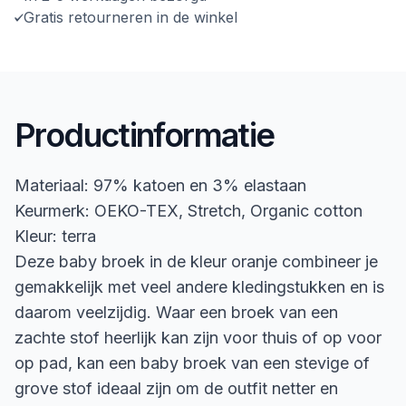
Gratis retourneren in de winkel
Productinformatie
Materiaal: 97% katoen en 3% elastaan
Keurmerk: OEKO-TEX, Stretch, Organic cotton
Kleur: terra
Deze baby broek in de kleur oranje combineer je
gemakkelijk met veel andere kledingstukken en is
daarom veelzijdig. Waar een broek van een
zachte stof heerlijk kan zijn voor thuis of op voor
op pad, kan een baby broek van een stevige of
grove stof ideaal zijn om de outfit netter en